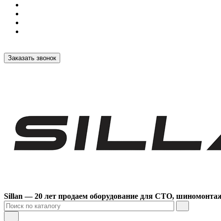
Заказать звонок
Sillan — 20 лет продаем оборудование для СТО, шиномонта