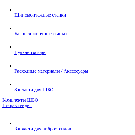
Шиномонтажные станки
Балансировочные станки
Вулканизаторы
Расходные материалы / Аксессуары
Запчасти для ШБО
Комплекты ШБО
Вибростенды
Запчасти для вибростендов