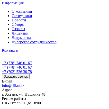
Информация
О компании
Сотрудники
Новости
Обзоры
Отзывы
Лицензии
Документы
Дилерское сотрудничество
Контакты
+7 (778) 746 01 67
+7 (778) 746 01 67
+7 (702) 526 30 78
Заказать звонок
E-mail
info@sillan.kz
Адрес
г. Астана, ул. Пушкина 48
Режим работы
Пн - Пт: с 9:30 до 18:00