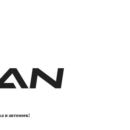
жа и автомоек!