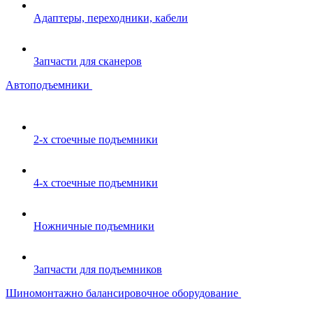
Адаптеры, переходники, кабели
Запчасти для сканеров
Автоподъемники
2-х стоечные подъемники
4-х стоечные подъемники
Ножничные подъемники
Запчасти для подъемников
Шиномонтажно балансировочное оборудование