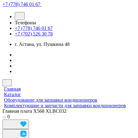
+7 (778) 746 01 67
Телефоны
+7 (778) 746 01 67
+7 (702) 526 30 78
г. Астана, ул. Пушкина 48
Главная
Каталог
Оборудование для заправки кондиционеров
Комплектующие и запчасти для заправки кондиционеров
Главная плата X568 XLBC032
0