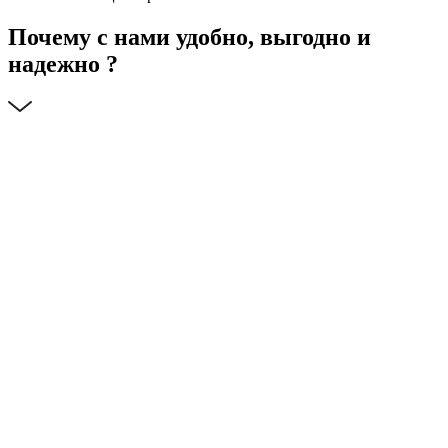
Почему с нами удобно, выгодно и
надежно ?