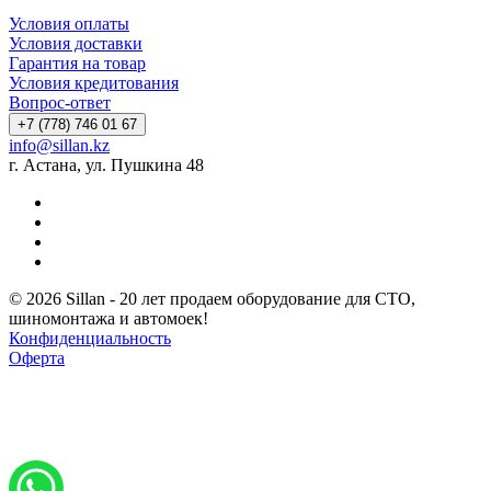
Условия оплаты
Условия доставки
Гарантия на товар
Условия кредитования
Вопрос-ответ
+7 (778) 746 01 67
info@sillan.kz
г. Астана, ул. Пушкина 48
© 2026 Sillan - 20 лет продаем оборудование для СТО,
шиномонтажа и автомоек!
Конфиденциальность
Оферта