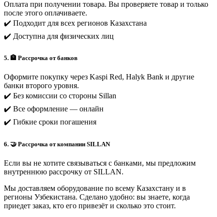
Оплата при получении товара. Вы проверяете товар и только
после этого оплачиваете.
✔️ Подходит для всех регионов Казахстана
✔️ Доступна для физических лиц
5. 🏦 Рассрочка от банков
Оформите покупку через Kaspi Red, Halyk Bank и другие
банки второго уровня.
✔️ Без комиссии со стороны Sillan
✔️ Все оформление — онлайн
✔️ Гибкие сроки погашения
6. 🤝 Рассрочка от компании SILLAN
Если вы не хотите связываться с банками, мы предложим
внутреннюю рассрочку от SILLAN.
Мы доставляем оборудование по всему Казахстану и в
регионы Узбекистана. Сделано удобно: вы знаете, когда
приедет заказ, кто его привезёт и сколько это стоит.