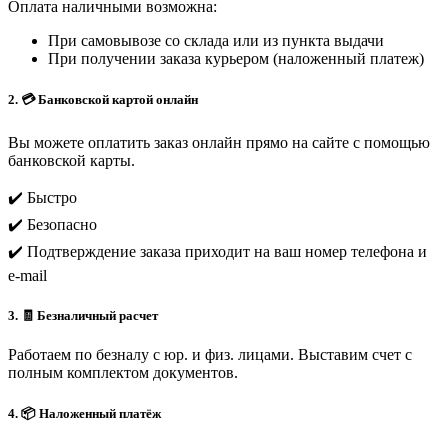
Оплата наличными возможна:
При самовывозе со склада или из пункта выдачи
При получении заказа курьером (наложенный платеж)
2. 💳 Банковской картой онлайн
Вы можете оплатить заказ онлайн прямо на сайте с помощью
банковской карты.
✔️ Быстро
✔️ Безопасно
✔️ Подтверждение заказа приходит на ваш номер телефона и
e-mail
3. 🧾 Безналичный расчет
Работаем по безналу с юр. и физ. лицами. Выставим счет с
полным комплектом документов.
4. 📦 Наложенный платёж