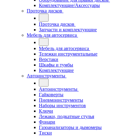
Комплектующие/Аксессуары
Проточка дисков
Проточка дисков
Запчасти и комплектующие
Мебель для автосервиса
Мебель для автосервиса
Тележки инструментальные
Верстаки
Шкафы и тумбы
Комплектующие
Автоинструменты
Автоинструменты
Гайковерты
Пневмоинструменты
Наборы инструментов
Ключи
Лежаки, подкатные стулья
Фонари
Газоанализаторы и дымомеры
Тиски