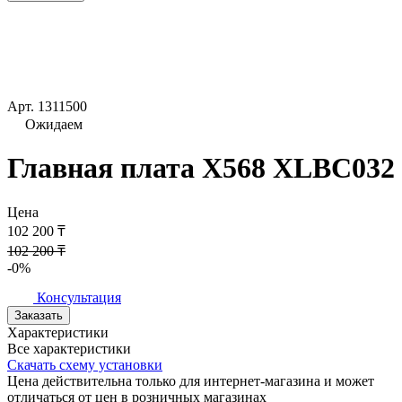
Арт.
1311500
Ожидаем
Главная плата X568 XLBC032
Цена
102 200 ₸
102 200 ₸
-0%
Консультация
Заказать
Характеристики
Все характеристики
Скачать схему установки
Цена действительна только для интернет-магазина и может
отличаться от цен в розничных магазинах