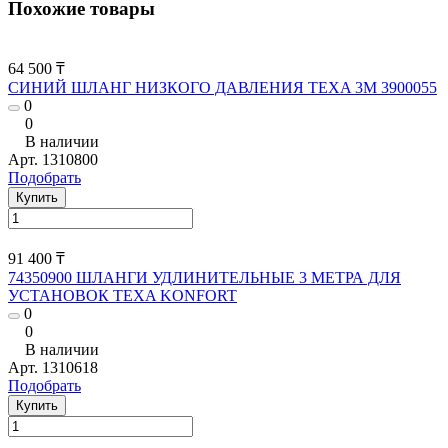
Похожие товары
64 500 ₸
СИНИЙ ШЛАНГ НИЗКОГО ДАВЛЕНИЯ TEXA 3М 3900055
0
0
В наличии
Арт.
1310800
Подобрать
Купить
91 400 ₸
74350900 ШЛАНГИ УДЛИНИТЕЛЬНЫЕ 3 МЕТРА ДЛЯ
УСТАНОВОК TEXA KONFORT
0
0
В наличии
Арт.
1310618
Подобрать
Купить