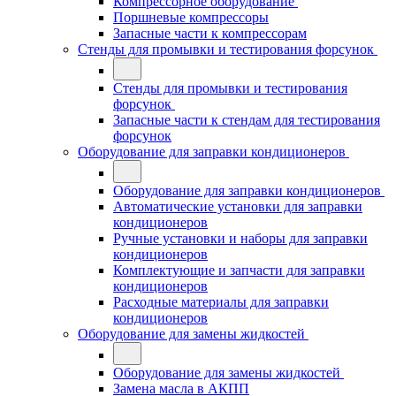
Компрессорное оборудование
Поршневые компрессоры
Запасные части к компрессорам
Стенды для промывки и тестирования форсунок
Стенды для промывки и тестирования
форсунок
Запасные части к стендам для тестирования
форсунок
Оборудование для заправки кондиционеров
Оборудование для заправки кондиционеров
Автоматические установки для заправки
кондиционеров
Ручные установки и наборы для заправки
кондиционеров
Комплектующие и запчасти для заправки
кондиционеров
Расходные материалы для заправки
кондиционеров
Оборудование для замены жидкостей
Оборудование для замены жидкостей
Замена масла в АКПП