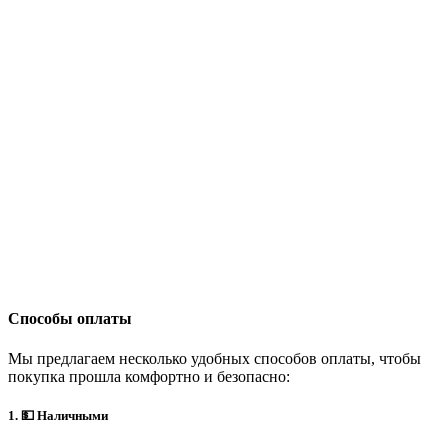
Способы оплаты
Мы предлагаем несколько удобных способов оплаты, чтобы
покупка прошла комфортно и безопасно:
1. 💵 Наличными