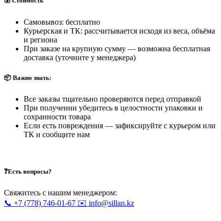
💰 Стоимость
Самовывоз: бесплатно
Курьерская и ТК: рассчитывается исходя из веса, объёма
и региона
При заказе на крупную сумму — возможна бесплатная
доставка (уточните у менеджера)
📦 Важно знать:
Все заказы тщательно проверяются перед отправкой
При получении убедитесь в целостности упаковки и
сохранности товара
Если есть повреждения — зафиксируйте с курьером или
ТК и сообщите нам
❓Есть вопросы?
Свяжитесь с нашим менеджером:
📞 +7 (778) 746-01-67
✉️ info@sillan.kz