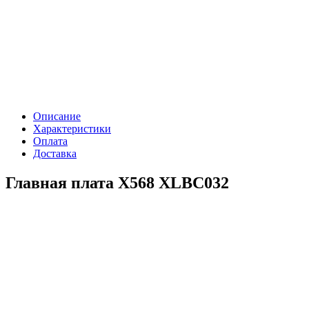
Описание
Характеристики
Оплата
Доставка
Главная плата X568 XLBC032