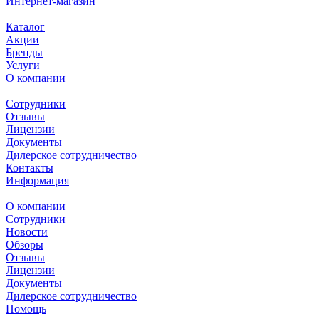
Интернет-магазин
Каталог
Акции
Бренды
Услуги
О компании
Сотрудники
Отзывы
Лицензии
Документы
Дилерское сотрудничество
Контакты
Информация
О компании
Сотрудники
Новости
Обзоры
Отзывы
Лицензии
Документы
Дилерское сотрудничество
Помощь