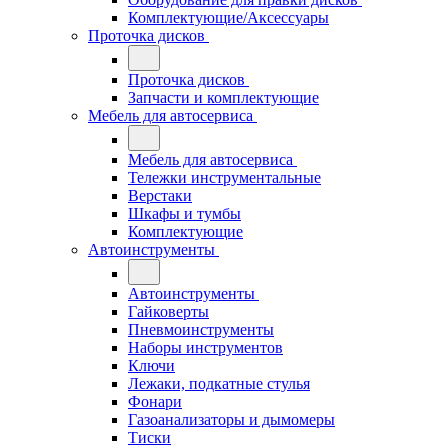
Комплектующие/Аксессуары
Проточка дисков
Проточка дисков
Запчасти и комплектующие
Мебель для автосервиса
Мебель для автосервиса
Тележки инструментальные
Верстаки
Шкафы и тумбы
Комплектующие
Автоинструменты
Автоинструменты
Гайковерты
Пневмоинструменты
Наборы инструментов
Ключи
Лежаки, подкатные стулья
Фонари
Газоанализаторы и дымомеры
Тиски