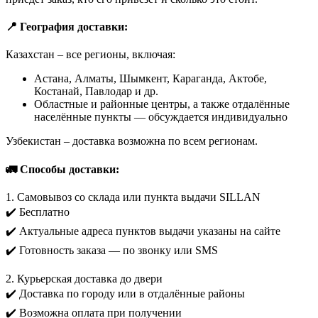
📍 География доставки:
Казахстан – все регионы, включая:
Астана, Алматы, Шымкент, Караганда, Актобе,
Костанай, Павлодар и др.
Областные и районные центры, а также отдалённые
населённые пункты — обсуждается индивидуально
Узбекистан – доставка возможна по всем регионам.
🚛 Способы доставки:
1. Самовывоз со склада или пункта выдачи SILLAN
✔️ Бесплатно
✔️ Актуальные адреса пунктов выдачи указаны на сайте
✔️ Готовность заказа — по звонку или SMS
2. Курьерская доставка до двери
✔️ Доставка по городу или в отдалённые районы
✔️ Возможна оплата при получении