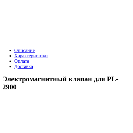
Описание
Характеристики
Оплата
Доставка
Электромагнитный клапан для PL-
2900