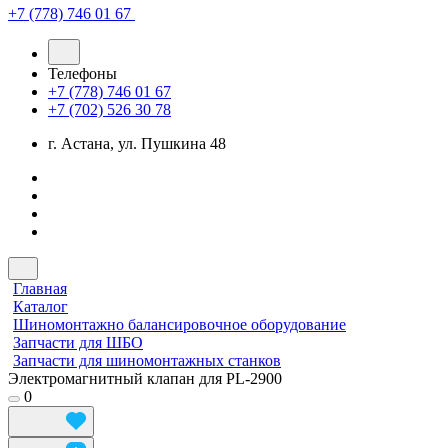
+7 (778) 746 01 67
Телефоны
+7 (778) 746 01 67
+7 (702) 526 30 78
г. Астана, ул. Пушкина 48
Главная
Каталог
Шиномонтажно балансировочное оборудование
Запчасти для ШБО
Запчасти для шиномонтажных станков
Электромагнитный клапан для PL-2900
0