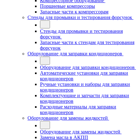
Компрессорное оборудование
Поршневые компрессоры
Запасные части к компрессорам
Стенды для промывки и тестирования форсунок
Стенды для промывки и тестирования
форсунок
Запасные части к стендам для тестирования
форсунок
Оборудование для заправки кондиционеров
Оборудование для заправки кондиционеров
Автоматические установки для заправки
кондиционеров
Ручные установки и наборы для заправки
кондиционеров
Комплектующие и запчасти для заправки
кондиционеров
Расходные материалы для заправки
кондиционеров
Оборудование для замены жидкостей
Оборудование для замены жидкостей
Замена масла в АКПП