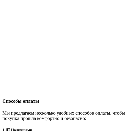
Способы оплаты
Мы предлагаем несколько удобных способов оплаты, чтобы
покупка прошла комфортно и безопасно:
1. 💵 Наличными