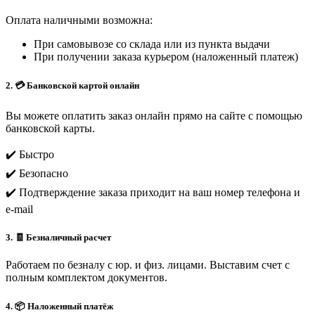
Оплата наличными возможна:
При самовывозе со склада или из пункта выдачи
При получении заказа курьером (наложенный платеж)
2. 💳 Банковской картой онлайн
Вы можете оплатить заказ онлайн прямо на сайте с помощью
банковской карты.
✔️ Быстро
✔️ Безопасно
✔️ Подтверждение заказа приходит на ваш номер телефона и
e-mail
3. 🧾 Безналичный расчет
Работаем по безналу с юр. и физ. лицами. Выставим счет с
полным комплектом документов.
4. 📦 Наложенный платёж