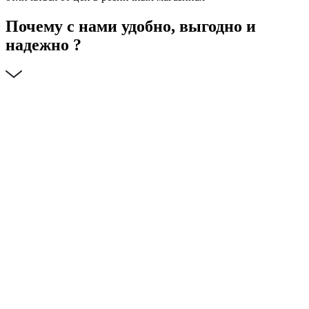
Почему с нами удобно, выгодно и
надежно ?