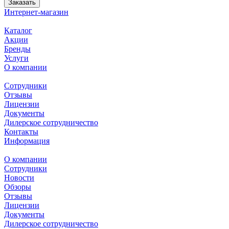
Заказать
Интернет-магазин
Каталог
Акции
Бренды
Услуги
О компании
Сотрудники
Отзывы
Лицензии
Документы
Дилерское сотрудничество
Контакты
Информация
О компании
Сотрудники
Новости
Обзоры
Отзывы
Лицензии
Документы
Дилерское сотрудничество