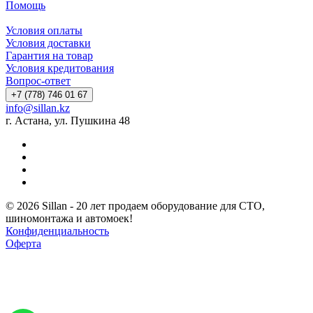
Помощь
Условия оплаты
Условия доставки
Гарантия на товар
Условия кредитования
Вопрос-ответ
+7 (778) 746 01 67
info@sillan.kz
г. Астана, ул. Пушкина 48
© 2026 Sillan - 20 лет продаем оборудование для СТО,
шиномонтажа и автомоек!
Конфиденциальность
Оферта