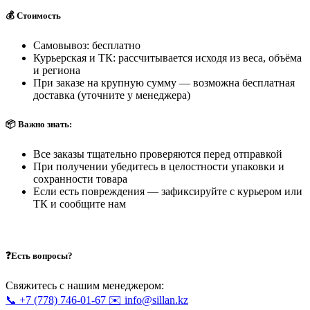
💰 Стоимость
Самовывоз: бесплатно
Курьерская и ТК: рассчитывается исходя из веса, объёма
и региона
При заказе на крупную сумму — возможна бесплатная
доставка (уточните у менеджера)
📦 Важно знать:
Все заказы тщательно проверяются перед отправкой
При получении убедитесь в целостности упаковки и
сохранности товара
Если есть повреждения — зафиксируйте с курьером или
ТК и сообщите нам
❓Есть вопросы?
Свяжитесь с нашим менеджером:
📞 +7 (778) 746-01-67
✉️ info@sillan.kz