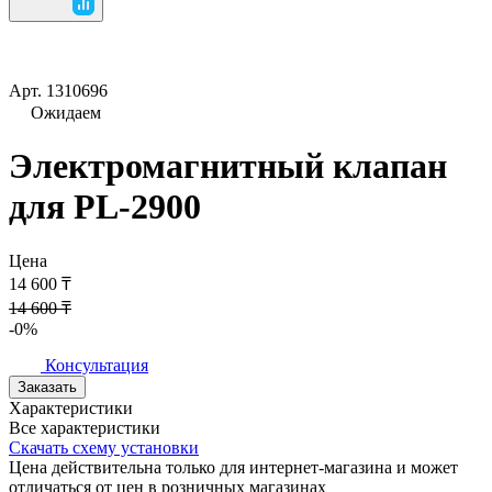
Арт.
1310696
Ожидаем
Электромагнитный клапан
для PL-2900
Цена
14 600 ₸
14 600 ₸
-0%
Консультация
Заказать
Характеристики
Все характеристики
Скачать схему установки
Цена действительна только для интернет-магазина и может
отличаться от цен в розничных магазинах