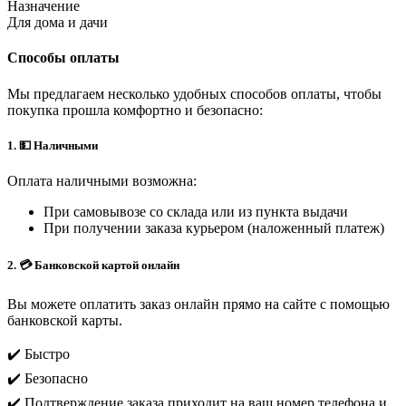
Назначение
Для дома и дачи
Способы оплаты
Мы предлагаем несколько удобных способов оплаты, чтобы
покупка прошла комфортно и безопасно:
1. 💵 Наличными
Оплата наличными возможна:
При самовывозе со склада или из пункта выдачи
При получении заказа курьером (наложенный платеж)
2. 💳 Банковской картой онлайн
Вы можете оплатить заказ онлайн прямо на сайте с помощью
банковской карты.
✔️ Быстро
✔️ Безопасно
✔️ Подтверждение заказа приходит на ваш номер телефона и