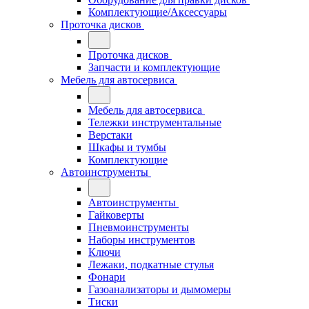
Комплектующие/Аксессуары
Проточка дисков
Проточка дисков
Запчасти и комплектующие
Мебель для автосервиса
Мебель для автосервиса
Тележки инструментальные
Верстаки
Шкафы и тумбы
Комплектующие
Автоинструменты
Автоинструменты
Гайковерты
Пневмоинструменты
Наборы инструментов
Ключи
Лежаки, подкатные стулья
Фонари
Газоанализаторы и дымомеры
Тиски