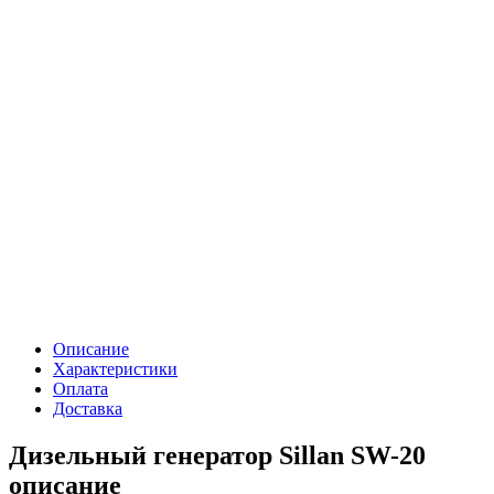
Описание
Характеристики
Оплата
Доставка
Дизельный генератор Sillan SW-20
описание