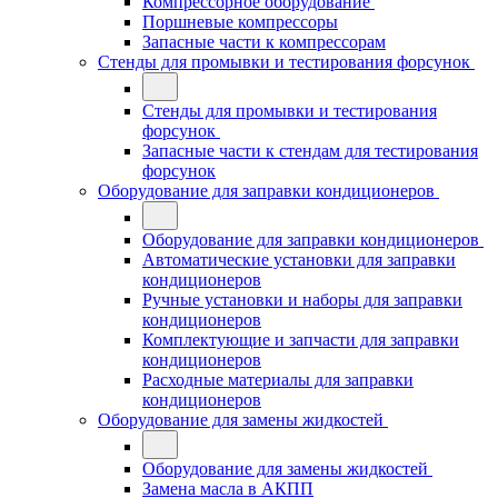
Компрессорное оборудование
Поршневые компрессоры
Запасные части к компрессорам
Стенды для промывки и тестирования форсунок
Стенды для промывки и тестирования
форсунок
Запасные части к стендам для тестирования
форсунок
Оборудование для заправки кондиционеров
Оборудование для заправки кондиционеров
Автоматические установки для заправки
кондиционеров
Ручные установки и наборы для заправки
кондиционеров
Комплектующие и запчасти для заправки
кондиционеров
Расходные материалы для заправки
кондиционеров
Оборудование для замены жидкостей
Оборудование для замены жидкостей
Замена масла в АКПП