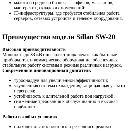
малого и среднего бизнеса — офисов, магазинов,
мастерских, складских помещений;
IT-инфраструктуры, где требуется стабильная работа
серверов, сетевых устройств и телеком-оборудования.
Преимущества модели Sillan SW-20
Высокая производительность
Мощность до
33 кВт
позволяет подключать как бытовые
приборы, так и коммерческое оборудование, обеспечивая
стабильную работу системы в режиме различных нагрузок.
Современный инновационный двигатель
турбонаддув для увеличенной эффективности;
улучшенная система охлаждения, защищающая узлы от
перегрева;
устойчивость к длительной работе под нагрузкой;
сниженные требования к обслуживанию и высокая
надёжность.
Работа в любых условиях
подходит для постоянного и резервного режима