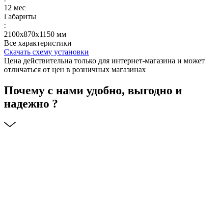
12 мес
Габариты
:
2100х870х1150 мм
Все характеристики
Скачать схему установки
Цена действительна только для интернет-магазина и может
отличаться от цен в розничных магазинах
Почему с нами удобно, выгодно и
надежно ?