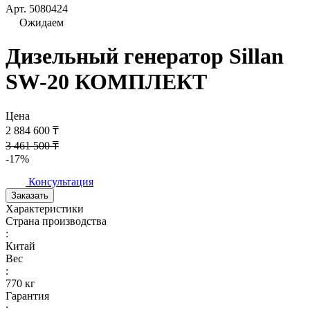
Арт.
5080424
Ожидаем
Дизельный генератор Sillan
SW-20 КОМПЛЕКТ
Цена
2 884 600 ₸
3 461 500 ₸
-17%
Консультация
Заказать
Характеристики
Страна производства
:
Китай
Вес
:
770 кг
Гарантия
: