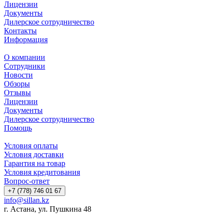
Лицензии
Документы
Дилерское сотрудничество
Контакты
Информация
О компании
Сотрудники
Новости
Обзоры
Отзывы
Лицензии
Документы
Дилерское сотрудничество
Помощь
Условия оплаты
Условия доставки
Гарантия на товар
Условия кредитования
Вопрос-ответ
+7 (778) 746 01 67
info@sillan.kz
г. Астана, ул. Пушкина 48