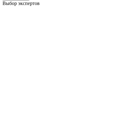
Выбор экспертов