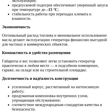
эксплуатации;
предпусковой подогрев обеспечивает уверенный запуск
при температуре до
–15 °C
;
стабильность работы при перепадах климата и
влажности.
Экономичность
Оптимальный расход топлива и минимальное использование
масла делают эксплуатацию генератора финансово выгодной
для частных и коммерческих объектов.
Компактность и удобство размещения
Габариты и вес позволяют легко установить генератор
практически в любом месте — в подсобном помещении,
гараже, на складе или на строительной площадке.
Долговечность и надёжность конструкции
усиленный корпус, рассчитанный на интенсивную
работу;
продуманная компоновка внутренних узлов,
упрощающая обслуживание;
соответствие международным стандартам качества и
безопасности.