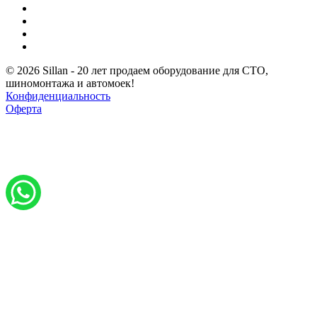
© 2026 Sillan - 20 лет продаем оборудование для СТО,
шиномонтажа и автомоек!
Конфиденциальность
Оферта