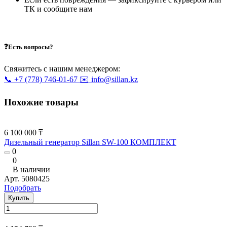
ТК и сообщите нам
❓Есть вопросы?
Свяжитесь с нашим менеджером:
📞 +7 (778) 746-01-67
✉️ info@sillan.kz
Похожие товары
6 100 000 ₸
Дизельный генератор Sillan SW-100 КОМПЛЕКТ
0
0
В наличии
Арт.
5080425
Подобрать
Купить