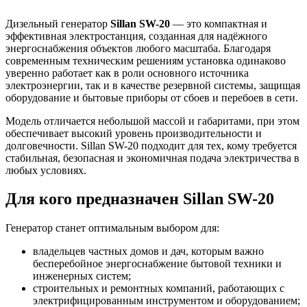
Дизельный генератор
Sillan SW-20
— это компактная и
эффективная электростанция, созданная для надёжного
энергоснабжения объектов любого масштаба. Благодаря
современным техническим решениям установка одинаково
уверенно работает как в роли основного источника
электроэнергии, так и в качестве резервной системы, защищая
оборудование и бытовые приборы от сбоев и перебоев в сети.
Модель отличается небольшой массой и габаритами, при этом
обеспечивает высокий уровень производительности и
долговечности. Sillan SW-20 подходит для тех, кому требуется
стабильная, безопасная и экономичная подача электричества в
любых условиях.
Для кого предназначен Sillan SW-20
Генератор станет оптимальным выбором для:
владельцев частных домов и дач, которым важно
бесперебойное энергоснабжение бытовой техники и
инженерных систем;
строительных и ремонтных компаний, работающих с
электрифицированным инструментом и оборудованием;