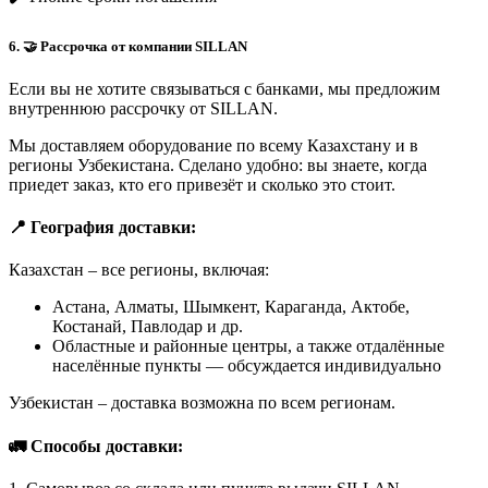
6. 🤝 Рассрочка от компании SILLAN
Если вы не хотите связываться с банками, мы предложим
внутреннюю рассрочку от SILLAN.
Мы доставляем оборудование по всему Казахстану и в
регионы Узбекистана. Сделано удобно: вы знаете, когда
приедет заказ, кто его привезёт и сколько это стоит.
📍 География доставки:
Казахстан – все регионы, включая:
Астана, Алматы, Шымкент, Караганда, Актобе,
Костанай, Павлодар и др.
Областные и районные центры, а также отдалённые
населённые пункты — обсуждается индивидуально
Узбекистан – доставка возможна по всем регионам.
🚛 Способы доставки: