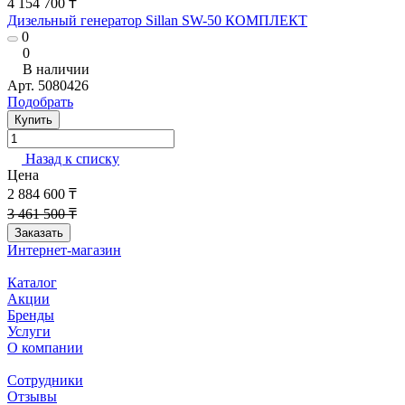
4 154 700 ₸
Дизельный генератор Sillan SW-50 КОМПЛЕКТ
0
0
В наличии
Арт.
5080426
Подобрать
Купить
Назад к списку
Цена
2 884 600 ₸
3 461 500 ₸
Заказать
Интернет-магазин
Каталог
Акции
Бренды
Услуги
О компании
Сотрудники
Отзывы