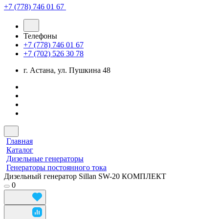
+7 (778) 746 01 67
Телефоны
+7 (778) 746 01 67
+7 (702) 526 30 78
г. Астана, ул. Пушкина 48
Главная
Каталог
Дизельные генераторы
Генераторы постоянного тока
Дизельный генератор Sillan SW-20 КОМПЛЕКТ
0