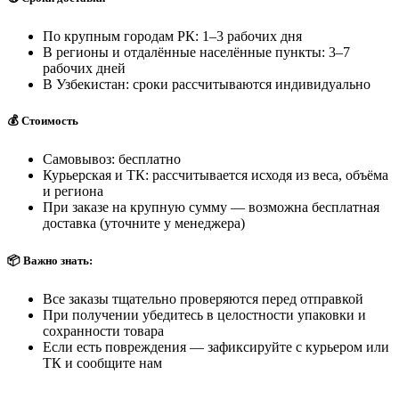
По крупным городам РК: 1–3 рабочих дня
В регионы и отдалённые населённые пункты: 3–7
рабочих дней
В Узбекистан: сроки рассчитываются индивидуально
💰 Стоимость
Самовывоз: бесплатно
Курьерская и ТК: рассчитывается исходя из веса, объёма
и региона
При заказе на крупную сумму — возможна бесплатная
доставка (уточните у менеджера)
📦 Важно знать:
Все заказы тщательно проверяются перед отправкой
При получении убедитесь в целостности упаковки и
сохранности товара
Если есть повреждения — зафиксируйте с курьером или
ТК и сообщите нам