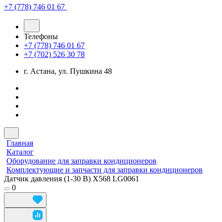
+7 (778) 746 01 67
Телефоны
+7 (778) 746 01 67
+7 (702) 526 30 78
г. Астана, ул. Пушкина 48
Главная
Каталог
Оборудование для заправки кондиционеров
Комплектующие и запчасти для заправки кондиционеров
Датчик давления (1-30 В) X568 LG0061
0