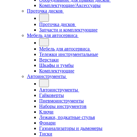
Комплектующие/Аксессуары
Проточка дисков
Проточка дисков
Запчасти и комплектующие
Мебель для автосервиса
Мебель для автосервиса
Тележки инструментальные
Верстаки
Шкафы и тумбы
Комплектующие
Автоинструменты
Автоинструменты
Гайковерты
Пневмоинструменты
Наборы инструментов
Ключи
Лежаки, подкатные стулья
Фонари
Газоанализаторы и дымомеры
Тиски