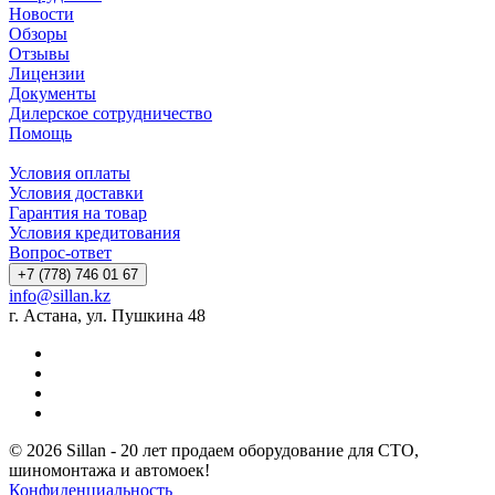
Новости
Обзоры
Отзывы
Лицензии
Документы
Дилерское сотрудничество
Помощь
Условия оплаты
Условия доставки
Гарантия на товар
Условия кредитования
Вопрос-ответ
+7 (778) 746 01 67
info@sillan.kz
г. Астана, ул. Пушкина 48
© 2026 Sillan - 20 лет продаем оборудование для СТО,
шиномонтажа и автомоек!
Конфиденциальность