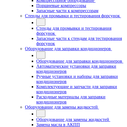
Компрессорное оборудование
Поршневые компрессоры
Запасные части к компрессорам
Стенды для промывки и тестирования форсунок
Стенды для промывки и тестирования
форсунок
Запасные части к стендам для тестирования
форсунок
Оборудование для заправки кондиционеров
Оборудование для заправки кондиционеров
Автоматические установки для заправки
кондиционеров
Ручные установки и наборы для заправки
кондиционеров
Комплектующие и запчасти для заправки
кондиционеров
Расходные материалы для заправки
кондиционеров
Оборудование для замены жидкостей
Оборудование для замены жидкостей
Замена масла в АКПП