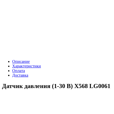
Описание
Характеристики
Оплата
Доставка
Датчик давления (1-30 В) X568 LG0061