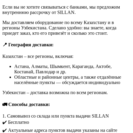
Если вы не хотите связываться с банками, мы предложим
внутреннюю рассрочку от SILLAN.
Мы доставляем оборудование по всему Казахстану и в
регионы Узбекистана. Сделано удобно: вы знаете, когда
приедет заказ, кто его привезёт и сколько это стоит.
📍 География доставки:
Казахстан – все регионы, включая:
Астана, Алматы, Шымкент, Караганда, Актобе,
Костанай, Павлодар и др.
Областные и районные центры, а также отдалённые
населённые пункты — обсуждается индивидуально
Узбекистан – доставка возможна по всем регионам.
🚛 Способы доставки:
1. Самовывоз со склада или пункта выдачи SILLAN
✔️ Бесплатно
✔️ Актуальные адреса пунктов выдачи указаны на сайте