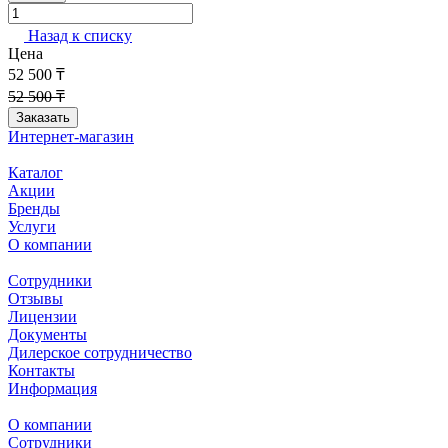
Назад к списку
Цена
52 500 ₸
52 500 ₸
Заказать
Интернет-магазин
Каталог
Акции
Бренды
Услуги
О компании
Сотрудники
Отзывы
Лицензии
Документы
Дилерское сотрудничество
Контакты
Информация
О компании
Сотрудники