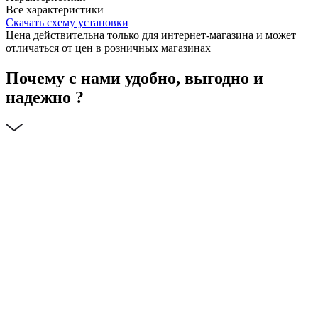
Все характеристики
Скачать схему установки
Цена действительна только для интернет-магазина и может
отличаться от цен в розничных магазинах
Почему с нами удобно, выгодно и
надежно ?