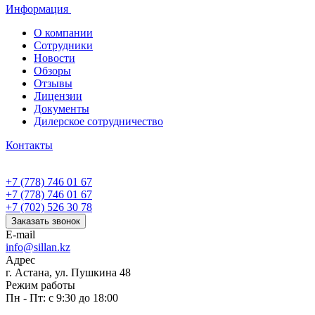
Информация
О компании
Сотрудники
Новости
Обзоры
Отзывы
Лицензии
Документы
Дилерское сотрудничество
Контакты
+7 (778) 746 01 67
+7 (778) 746 01 67
+7 (702) 526 30 78
Заказать звонок
E-mail
info@sillan.kz
Адрес
г. Астана, ул. Пушкина 48
Режим работы
Пн - Пт: с 9:30 до 18:00