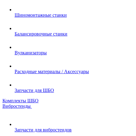
Шиномонтажные станки
Балансировочные станки
Вулканизаторы
Расходные материалы / Аксессуары
Запчасти для ШБО
Комплекты ШБО
Вибростенды
Запчасти для вибростендов