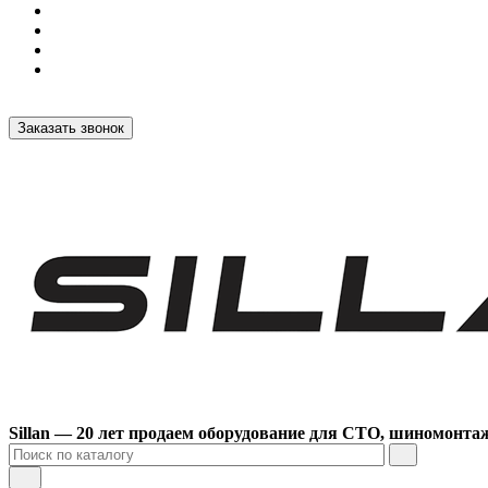
Заказать звонок
Sillan — 20 лет продаем оборудование для СТО, шиномонта