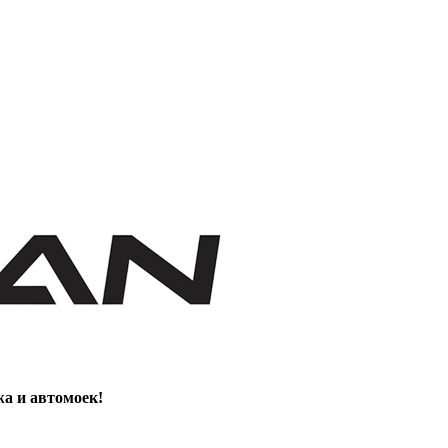
жа и автомоек!