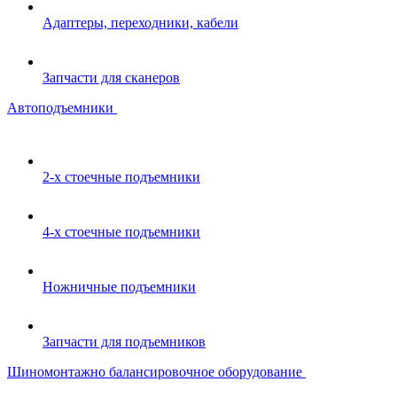
Адаптеры, переходники, кабели
Запчасти для сканеров
Автоподъемники
2-х стоечные подъемники
4-х стоечные подъемники
Ножничные подъемники
Запчасти для подъемников
Шиномонтажно балансировочное оборудование