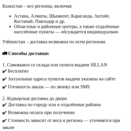
Казахстан – все регионы, включая:
Астана, Алматы, Шымкент, Караганда, Актобе,
Костанай, Павлодар и др.
Областные и районные центры, а также отдалённые
населённые пункты — обсуждается индивидуально
Узбекистан – доставка возможна по всем регионам.
🚛 Способы доставки:
1. Самовывоз со склада или пункта выдачи SILLAN
✔️ Бесплатно
✔️ Актуальные адреса пунктов выдачи указаны на сайте
✔️ Готовность заказа — по звонку или SMS
2. Курьерская доставка до двери
✔️ Доставка по городу или в отдалённые районы
✔️ Возможна оплата при получении
✔️ Стоимость зависит от веса и региона — уточняется при
заказе