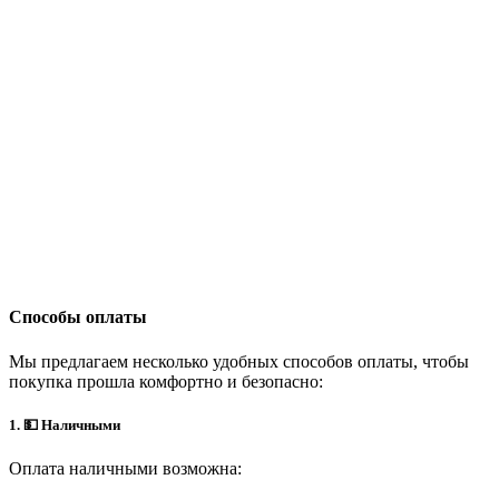
Способы оплаты
Мы предлагаем несколько удобных способов оплаты, чтобы
покупка прошла комфортно и безопасно:
1. 💵 Наличными
Оплата наличными возможна: