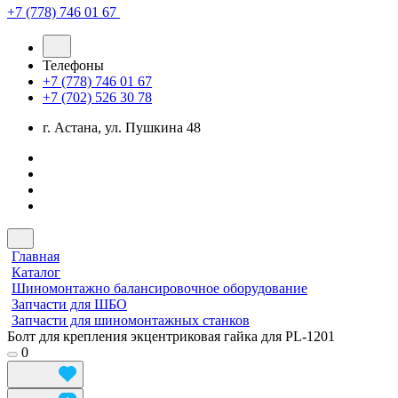
+7 (778) 746 01 67
Телефоны
+7 (778) 746 01 67
+7 (702) 526 30 78
г. Астана, ул. Пушкина 48
Главная
Каталог
Шиномонтажно балансировочное оборудование
Запчасти для ШБО
Запчасти для шиномонтажных станков
Болт для крепления экцентриковая гайка для PL-1201
0