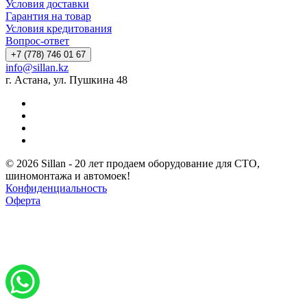
Условия доставки
Гарантия на товар
Условия кредитования
Вопрос-ответ
+7 (778) 746 01 67
info@sillan.kz
г. Астана, ул. Пушкина 48
© 2026 Sillan - 20 лет продаем оборудование для СТО,
шиномонтажа и автомоек!
Конфиденциальность
Оферта