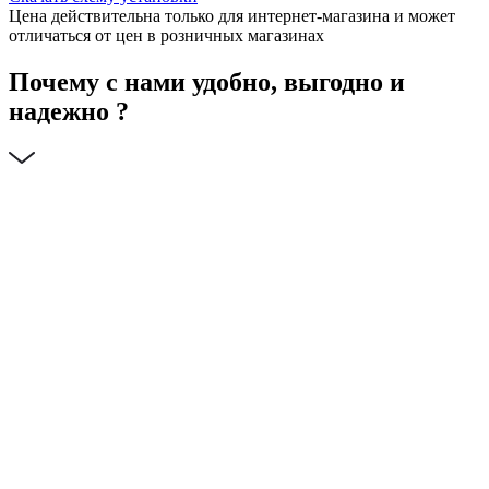
Цена действительна только для интернет-магазина и может
отличаться от цен в розничных магазинах
Почему с нами удобно, выгодно и
надежно ?