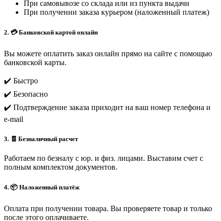
При самовывозе со склада или из пункта выдачи
При получении заказа курьером (наложенный платеж)
2. 💳 Банковской картой онлайн
Вы можете оплатить заказ онлайн прямо на сайте с помощью
банковской карты.
✔️ Быстро
✔️ Безопасно
✔️ Подтверждение заказа приходит на ваш номер телефона и
e-mail
3. 🧾 Безналичный расчет
Работаем по безналу с юр. и физ. лицами. Выставим счет с
полным комплектом документов.
4. 📦 Наложенный платёж
Оплата при получении товара. Вы проверяете товар и только
после этого оплачиваете.