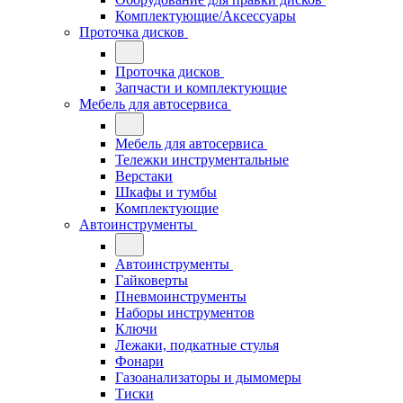
Комплектующие/Аксессуары
Проточка дисков
Проточка дисков
Запчасти и комплектующие
Мебель для автосервиса
Мебель для автосервиса
Тележки инструментальные
Верстаки
Шкафы и тумбы
Комплектующие
Автоинструменты
Автоинструменты
Гайковерты
Пневмоинструменты
Наборы инструментов
Ключи
Лежаки, подкатные стулья
Фонари
Газоанализаторы и дымомеры
Тиски