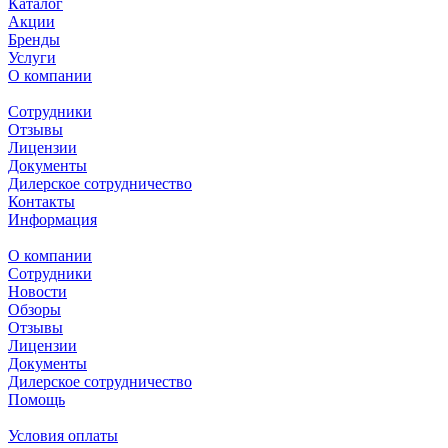
Каталог
Акции
Бренды
Услуги
О компании
Сотрудники
Отзывы
Лицензии
Документы
Дилерское сотрудничество
Контакты
Информация
О компании
Сотрудники
Новости
Обзоры
Отзывы
Лицензии
Документы
Дилерское сотрудничество
Помощь
Условия оплаты