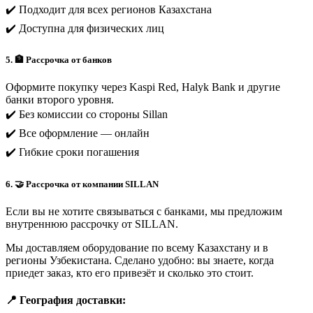
✔️ Подходит для всех регионов Казахстана
✔️ Доступна для физических лиц
5. 🏦 Рассрочка от банков
Оформите покупку через Kaspi Red, Halyk Bank и другие
банки второго уровня.
✔️ Без комиссии со стороны Sillan
✔️ Все оформление — онлайн
✔️ Гибкие сроки погашения
6. 🤝 Рассрочка от компании SILLAN
Если вы не хотите связываться с банками, мы предложим
внутреннюю рассрочку от SILLAN.
Мы доставляем оборудование по всему Казахстану и в
регионы Узбекистана. Сделано удобно: вы знаете, когда
приедет заказ, кто его привезёт и сколько это стоит.
📍 География доставки: