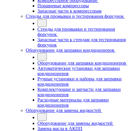
Компрессорное оборудование
Поршневые компрессоры
Запасные части к компрессорам
Стенды для промывки и тестирования форсунок
Стенды для промывки и тестирования
форсунок
Запасные части к стендам для тестирования
форсунок
Оборудование для заправки кондиционеров
Оборудование для заправки кондиционеров
Автоматические установки для заправки
кондиционеров
Ручные установки и наборы для заправки
кондиционеров
Комплектующие и запчасти для заправки
кондиционеров
Расходные материалы для заправки
кондиционеров
Оборудование для замены жидкостей
Оборудование для замены жидкостей
Замена масла в АКПП