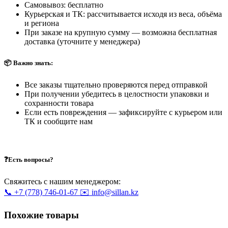
Самовывоз: бесплатно
Курьерская и ТК: рассчитывается исходя из веса, объёма
и региона
При заказе на крупную сумму — возможна бесплатная
доставка (уточните у менеджера)
📦 Важно знать:
Все заказы тщательно проверяются перед отправкой
При получении убедитесь в целостности упаковки и
сохранности товара
Если есть повреждения — зафиксируйте с курьером или
ТК и сообщите нам
❓Есть вопросы?
Свяжитесь с нашим менеджером:
📞 +7 (778) 746-01-67
✉️ info@sillan.kz
Похожие товары