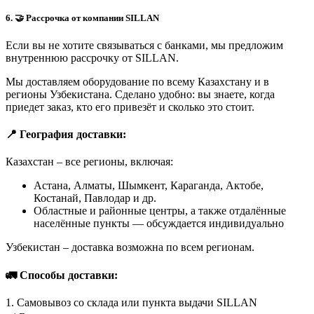
6. 🤝 Рассрочка от компании SILLAN
Если вы не хотите связываться с банками, мы предложим
внутреннюю рассрочку от SILLAN.
Мы доставляем оборудование по всему Казахстану и в
регионы Узбекистана. Сделано удобно: вы знаете, когда
приедет заказ, кто его привезёт и сколько это стоит.
📍 География доставки:
Казахстан – все регионы, включая:
Астана, Алматы, Шымкент, Караганда, Актобе,
Костанай, Павлодар и др.
Областные и районные центры, а также отдалённые
населённые пункты — обсуждается индивидуально
Узбекистан – доставка возможна по всем регионам.
🚛 Способы доставки:
1. Самовывоз со склада или пункта выдачи SILLAN