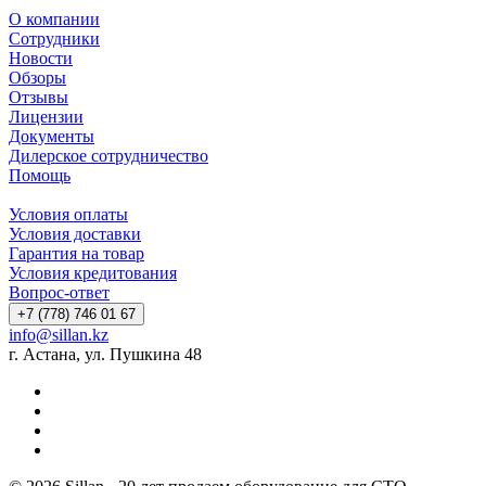
О компании
Сотрудники
Новости
Обзоры
Отзывы
Лицензии
Документы
Дилерское сотрудничество
Помощь
Условия оплаты
Условия доставки
Гарантия на товар
Условия кредитования
Вопрос-ответ
+7 (778) 746 01 67
info@sillan.kz
г. Астана, ул. Пушкина 48