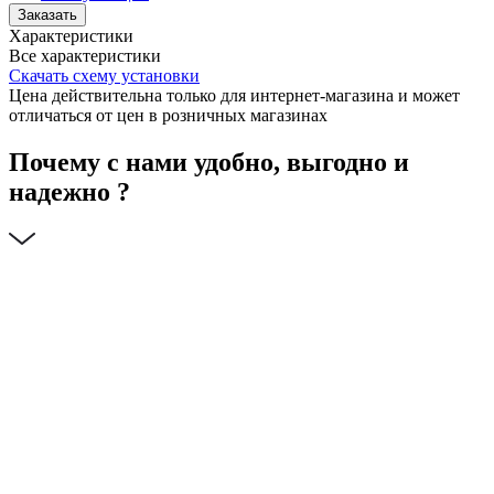
Заказать
Характеристики
Все характеристики
Скачать схему установки
Цена действительна только для интернет-магазина и может
отличаться от цен в розничных магазинах
Почему с нами удобно, выгодно и
надежно ?