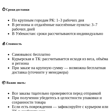
⏱️ Сроки доставки
По крупным городам РК: 1–3 рабочих дня
В регионы и отдалённые населённые пункты: 3–7
рабочих дней
В Узбекистан: сроки рассчитываются индивидуально
💰 Стоимость
Самовывоз: бесплатно
Курьерская и ТК: рассчитывается исходя из веса, объёма
и региона
При заказе на крупную сумму — возможна бесплатная
доставка (уточните у менеджера)
📦 Важно знать:
Все заказы тщательно проверяются перед отправкой
При получении убедитесь в целостности упаковки и
сохранности товара
Если есть повреждения — зафиксируйте с курьером или