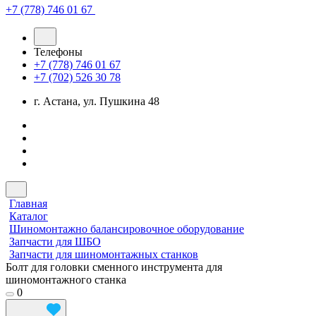
+7 (778) 746 01 67
Телефоны
+7 (778) 746 01 67
+7 (702) 526 30 78
г. Астана, ул. Пушкина 48
Главная
Каталог
Шиномонтажно балансировочное оборудование
Запчасти для ШБО
Запчасти для шиномонтажных станков
Болт для головки сменного инструмента для
шиномонтажного станка
0