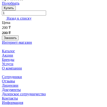
Подобрать
Купить
Назад к списку
Цена
200 ₸
200 ₸
Заказать
Интернет-магазин
Каталог
Акции
Бренды
Услуги
О компании
Сотрудники
Отзывы
Лицензии
Документы
Дилерское сотрудничество
Контакты
Информация