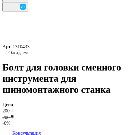
Арт.
1310433
Ожидаем
Болт для головки сменного
инструмента для
шиномонтажного станка
Цена
200 ₸
200 ₸
-0%
Консультация