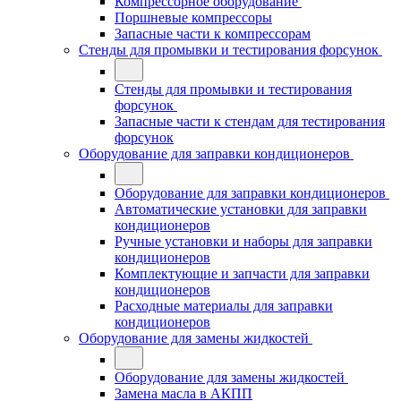
Компрессорное оборудование
Поршневые компрессоры
Запасные части к компрессорам
Стенды для промывки и тестирования форсунок
Стенды для промывки и тестирования
форсунок
Запасные части к стендам для тестирования
форсунок
Оборудование для заправки кондиционеров
Оборудование для заправки кондиционеров
Автоматические установки для заправки
кондиционеров
Ручные установки и наборы для заправки
кондиционеров
Комплектующие и запчасти для заправки
кондиционеров
Расходные материалы для заправки
кондиционеров
Оборудование для замены жидкостей
Оборудование для замены жидкостей
Замена масла в АКПП