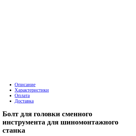
Описание
Характеристики
Оплата
Доставка
Болт для головки сменного
инструмента для шиномонтажного
станка