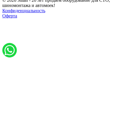
© 2026 Sillan - 20 лет продаем оборудование для СТО,
шиномонтажа и автомоек!
Конфиденциальность
Оферта