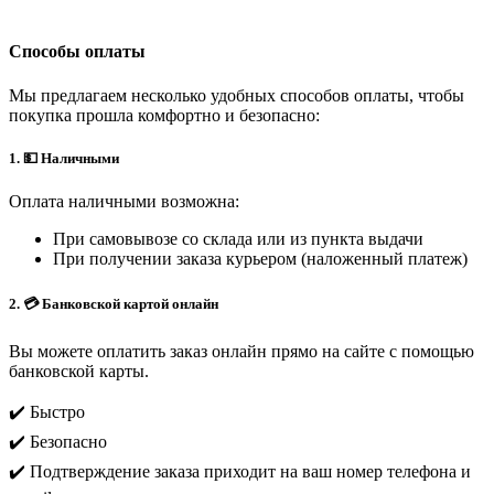
Способы оплаты
Мы предлагаем несколько удобных способов оплаты, чтобы
покупка прошла комфортно и безопасно:
1. 💵 Наличными
Оплата наличными возможна:
При самовывозе со склада или из пункта выдачи
При получении заказа курьером (наложенный платеж)
2. 💳 Банковской картой онлайн
Вы можете оплатить заказ онлайн прямо на сайте с помощью
банковской карты.
✔️ Быстро
✔️ Безопасно
✔️ Подтверждение заказа приходит на ваш номер телефона и