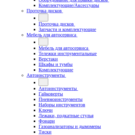
Комплектующие/Аксессуары
Проточка дисков
Проточка дисков
Запчасти и комплектующие
Мебель для автосервиса
Мебель для автосервиса
Тележки инструментальные
Верстаки
Шкафы и тумбы
Комплектующие
Автоинструменты
Автоинструменты
Гайковерты
Пневмоинструменты
Наборы инструментов
Ключи
Лежаки, подкатные стулья
Фонари
Газоанализаторы и дымомеры
Тиски