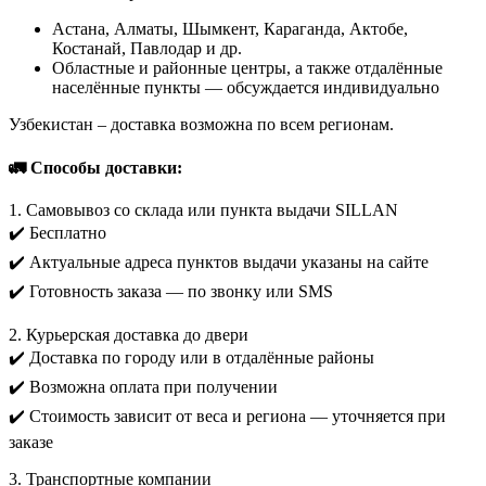
Астана, Алматы, Шымкент, Караганда, Актобе,
Костанай, Павлодар и др.
Областные и районные центры, а также отдалённые
населённые пункты — обсуждается индивидуально
Узбекистан – доставка возможна по всем регионам.
🚛 Способы доставки:
1. Самовывоз со склада или пункта выдачи SILLAN
✔️ Бесплатно
✔️ Актуальные адреса пунктов выдачи указаны на сайте
✔️ Готовность заказа — по звонку или SMS
2. Курьерская доставка до двери
✔️ Доставка по городу или в отдалённые районы
✔️ Возможна оплата при получении
✔️ Стоимость зависит от веса и региона — уточняется при
заказе
3. Транспортные компании