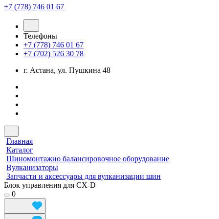
+7 (778) 746 01 67
Телефоны
+7 (778) 746 01 67
+7 (702) 526 30 78
г. Астана, ул. Пушкина 48
Главная
Каталог
Шиномонтажно балансировочное оборудование
Вулканизаторы
Запчасти и аксессуары для вулканизации шин
Блок управления для CX-D
0