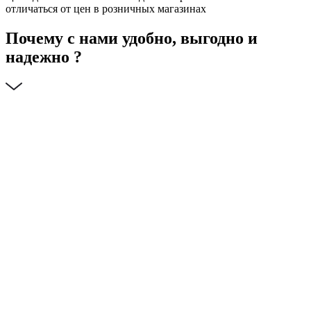
отличаться от цен в розничных магазинах
Почему с нами удобно, выгодно и
надежно ?