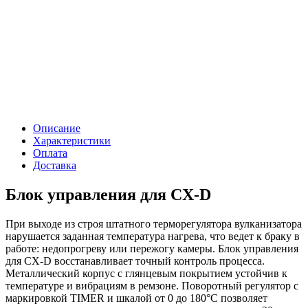
Описание
Характеристики
Оплата
Доставка
Блок управления для CX-D
При выходе из строя штатного терморегулятора вулканизатора
нарушается заданная температура нагрева, что ведет к браку в
работе: недопрогреву или пережогу камеры. Блок управления
для CX-D восстанавливает точный контроль процесса.
Металлический корпус с глянцевым покрытием устойчив к
температуре и вибрациям в ремзоне. Поворотный регулятор с
маркировкой TIMER и шкалой от 0 до 180°C позволяет