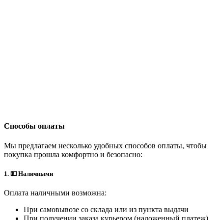
Способы оплаты
Мы предлагаем несколько удобных способов оплаты, чтобы
покупка прошла комфортно и безопасно:
1. 💵 Наличными
Оплата наличными возможна:
При самовывозе со склада или из пункта выдачи
При получении заказа курьером (наложенный платеж)