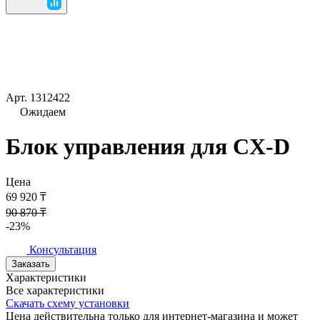
Арт.
1312422
Ожидаем
Блок управления для CX-D
Цена
69 920 ₸
90 870 ₸
-23%
Консультация
Заказать
Характеристики
Все характеристики
Скачать схему установки
Цена действительна только для интернет-магазина и может