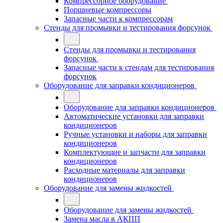
Компрессорное оборудование
Поршневые компрессоры
Запасные части к компрессорам
Стенды для промывки и тестирования форсунок
Стенды для промывки и тестирования
форсунок
Запасные части к стендам для тестирования
форсунок
Оборудование для заправки кондиционеров
Оборудование для заправки кондиционеров
Автоматические установки для заправки
кондиционеров
Ручные установки и наборы для заправки
кондиционеров
Комплектующие и запчасти для заправки
кондиционеров
Расходные материалы для заправки
кондиционеров
Оборудование для замены жидкостей
Оборудование для замены жидкостей
Замена масла в АКПП