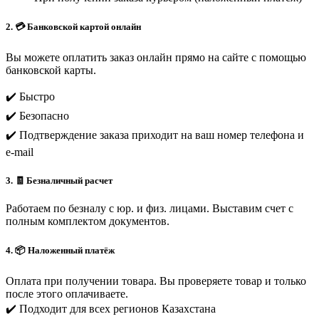
2. 💳 Банковской картой онлайн
Вы можете оплатить заказ онлайн прямо на сайте с помощью
банковской карты.
✔️ Быстро
✔️ Безопасно
✔️ Подтверждение заказа приходит на ваш номер телефона и
e-mail
3. 🧾 Безналичный расчет
Работаем по безналу с юр. и физ. лицами. Выставим счет с
полным комплектом документов.
4. 📦 Наложенный платёж
Оплата при получении товара. Вы проверяете товар и только
после этого оплачиваете.
✔️ Подходит для всех регионов Казахстана