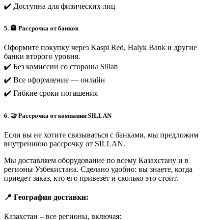
✔️ Доступна для физических лиц
5. 🏦 Рассрочка от банков
Оформите покупку через Kaspi Red, Halyk Bank и другие
банки второго уровня.
✔️ Без комиссии со стороны Sillan
✔️ Все оформление — онлайн
✔️ Гибкие сроки погашения
6. 🤝 Рассрочка от компании SILLAN
Если вы не хотите связываться с банками, мы предложим
внутреннюю рассрочку от SILLAN.
Мы доставляем оборудование по всему Казахстану и в
регионы Узбекистана. Сделано удобно: вы знаете, когда
приедет заказ, кто его привезёт и сколько это стоит.
📍 География доставки:
Казахстан – все регионы, включая: