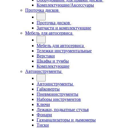
Комплектующие/Аксессуары
Проточка дисков
Проточка дисков
Запчасти и комплектующие
Мебель для автосервиса
Мебель для автосервиса
Тележки инструментальные
Верстаки
Шкафы и тумбы
Комплектующие
Автоинструменты
Автоинструменты
Гайковерты
Пневмоинструменты
Наборы инструментов
Ключи
Лежаки, подкатные стулья
Фонари
Газоанализаторы и дымомеры
Тиски