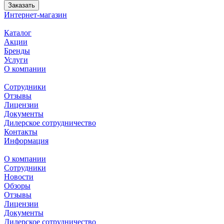
Заказать
Интернет-магазин
Каталог
Акции
Бренды
Услуги
О компании
Сотрудники
Отзывы
Лицензии
Документы
Дилерское сотрудничество
Контакты
Информация
О компании
Сотрудники
Новости
Обзоры
Отзывы
Лицензии
Документы
Дилерское сотрудничество