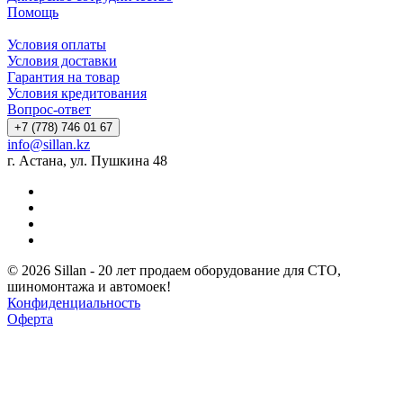
Помощь
Условия оплаты
Условия доставки
Гарантия на товар
Условия кредитования
Вопрос-ответ
+7 (778) 746 01 67
info@sillan.kz
г. Астана, ул. Пушкина 48
© 2026 Sillan - 20 лет продаем оборудование для СТО,
шиномонтажа и автомоек!
Конфиденциальность
Оферта