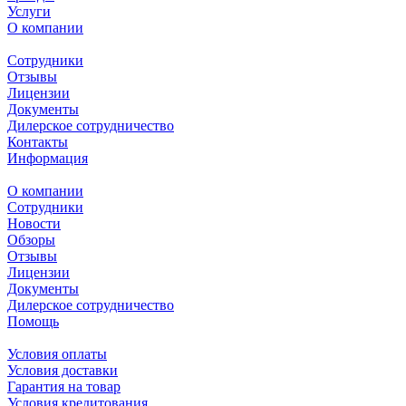
Услуги
О компании
Сотрудники
Отзывы
Лицензии
Документы
Дилерское сотрудничество
Контакты
Информация
О компании
Сотрудники
Новости
Обзоры
Отзывы
Лицензии
Документы
Дилерское сотрудничество
Помощь
Условия оплаты
Условия доставки
Гарантия на товар
Условия кредитования