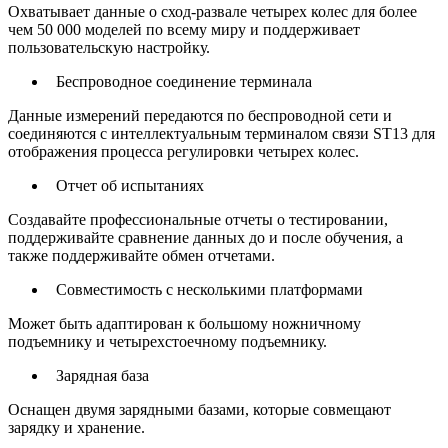
Охватывает данные о сход-развале четырех колес для более
чем 50 000 моделей по всему миру и поддерживает
пользовательскую настройку.
Беспроводное соединение терминала
Данные измерений передаются по беспроводной сети и
соединяются с интеллектуальным терминалом связи ST13 для
отображения процесса регулировки четырех колес.
Отчет об испытаниях
Создавайте профессиональные отчеты о тестировании,
поддерживайте сравнение данных до и после обучения, а
также поддерживайте обмен отчетами.
Совместимость с несколькими платформами
Может быть адаптирован к большому ножничному
подъемнику и четырехстоечному подъемнику.
Зарядная база
Оснащен двумя зарядными базами, которые совмещают
зарядку и хранение.