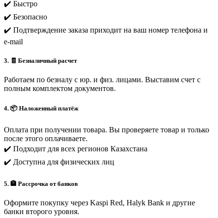
✔️ Быстро
✔️ Безопасно
✔️ Подтверждение заказа приходит на ваш номер телефона и
e-mail
3. 🧾 Безналичный расчет
Работаем по безналу с юр. и физ. лицами. Выставим счет с
полным комплектом документов.
4. 📦 Наложенный платёж
Оплата при получении товара. Вы проверяете товар и только
после этого оплачиваете.
✔️ Подходит для всех регионов Казахстана
✔️ Доступна для физических лиц
5. 🏦 Рассрочка от банков
Оформите покупку через Kaspi Red, Halyk Bank и другие
банки второго уровня.