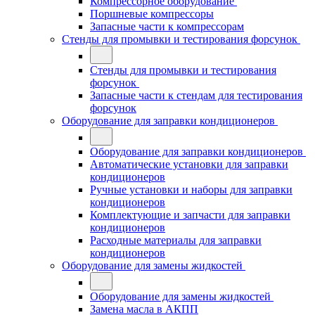
Компрессорное оборудование
Поршневые компрессоры
Запасные части к компрессорам
Стенды для промывки и тестирования форсунок
Стенды для промывки и тестирования
форсунок
Запасные части к стендам для тестирования
форсунок
Оборудование для заправки кондиционеров
Оборудование для заправки кондиционеров
Автоматические установки для заправки
кондиционеров
Ручные установки и наборы для заправки
кондиционеров
Комплектующие и запчасти для заправки
кондиционеров
Расходные материалы для заправки
кондиционеров
Оборудование для замены жидкостей
Оборудование для замены жидкостей
Замена масла в АКПП