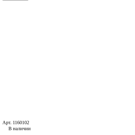
Арт.
1160102
В наличии