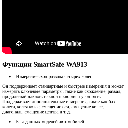
Функции SmartSafe WA913
Измерение сход-развала четырех колес
Он поддерживает стандартные и быстрые измерения и может
измерять ключевые параметры, такие как схождение, развал,
продольный наклон, наклон шкворня и угол тяги.
Поддерживает дополнительные измерения, такие как база
колеса, колея колес, смещение оси, смещение колес,
диагональ, смещение центра и т. д.
База данных моделей автомобилей