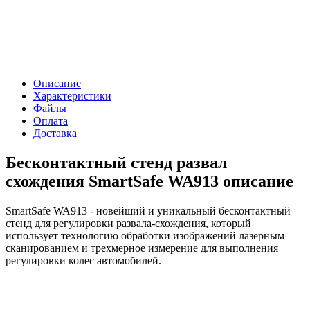
Описание
Характеристики
Файлы
Оплата
Доставка
Бесконтактный стенд развал
схождения SmartSafe WA913 описание
SmartSafe WA913 - новейший и уникальный бесконтактный
стенд для регулировки развала-схождения, который
использует технологию обработки изображений лазерным
сканированием и трехмерное измерение для выполнения
регулировки колес автомобилей.