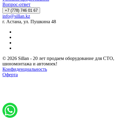
Вопрос-ответ
+7 (778) 746 01 67
info@sillan.kz
г. Астана, ул. Пушкина 48
© 2026 Sillan - 20 лет продаем оборудование для СТО,
шиномонтажа и автомоек!
Конфиденциальность
Оферта