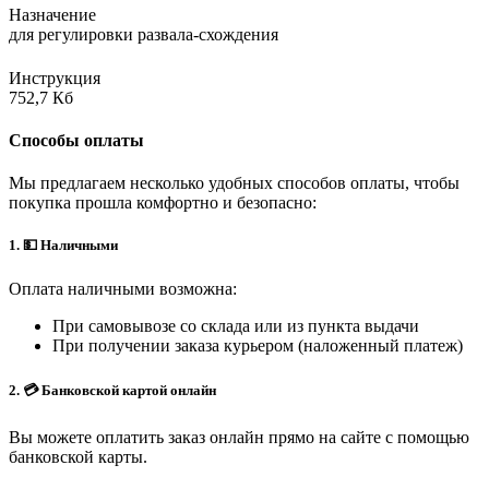
Назначение
для регулировки развала-схождения
Инструкция
752,7 Кб
Способы оплаты
Мы предлагаем несколько удобных способов оплаты, чтобы
покупка прошла комфортно и безопасно:
1. 💵 Наличными
Оплата наличными возможна:
При самовывозе со склада или из пункта выдачи
При получении заказа курьером (наложенный платеж)
2. 💳 Банковской картой онлайн
Вы можете оплатить заказ онлайн прямо на сайте с помощью
банковской карты.