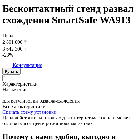
Бесконтактный стенд развал
схождения SmartSafe WA913
Цена
2 801 800 ₸
3 642 300 ₸
-23%
Консультация
Купить
Характеристики
Назначение
:
для регулировки развала-схождения
Все характеристики
Скачать схему установки
Цена действительна только для интернет-магазина и может
отличаться от цен в розничных магазинах
Почему с нами удобно, выгодно и