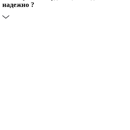
надежно ?