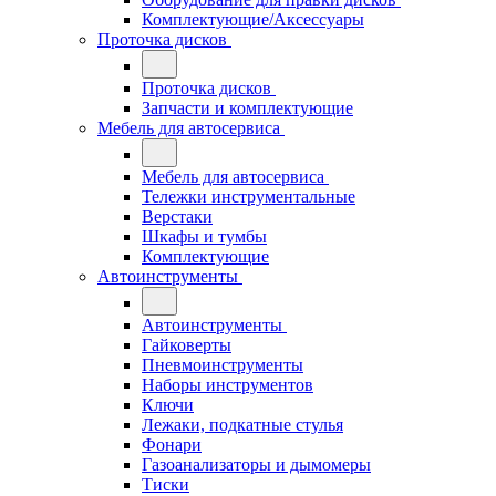
Комплектующие/Аксессуары
Проточка дисков
Проточка дисков
Запчасти и комплектующие
Мебель для автосервиса
Мебель для автосервиса
Тележки инструментальные
Верстаки
Шкафы и тумбы
Комплектующие
Автоинструменты
Автоинструменты
Гайковерты
Пневмоинструменты
Наборы инструментов
Ключи
Лежаки, подкатные стулья
Фонари
Газоанализаторы и дымомеры
Тиски