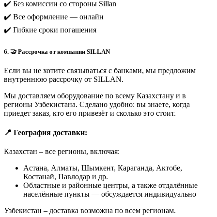
✔️ Без комиссии со стороны Sillan
✔️ Все оформление — онлайн
✔️ Гибкие сроки погашения
6. 🤝 Рассрочка от компании SILLAN
Если вы не хотите связываться с банками, мы предложим
внутреннюю рассрочку от SILLAN.
Мы доставляем оборудование по всему Казахстану и в
регионы Узбекистана. Сделано удобно: вы знаете, когда
приедет заказ, кто его привезёт и сколько это стоит.
📍 География доставки:
Казахстан – все регионы, включая:
Астана, Алматы, Шымкент, Караганда, Актобе,
Костанай, Павлодар и др.
Областные и районные центры, а также отдалённые
населённые пункты — обсуждается индивидуально
Узбекистан – доставка возможна по всем регионам.