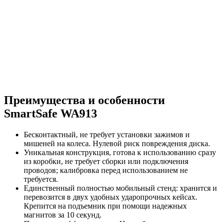
Преимущества и особенности
SmartSafe WA913
Бесконтактный, не требует установки зажимов и
мишеней на колеса. Нулевой риск повреждения диска.
Уникальная конструкция, готова к использованию сразу
из коробки, не требует сборки или подключения
проводов; калибровка перед использованием не
требуется.
Единственный полностью мобильный стенд: хранится и
перевозится в двух удобных ударопрочных кейсах.
Крепится на подъемник при помощи надежных
магнитов за 10 секунд.