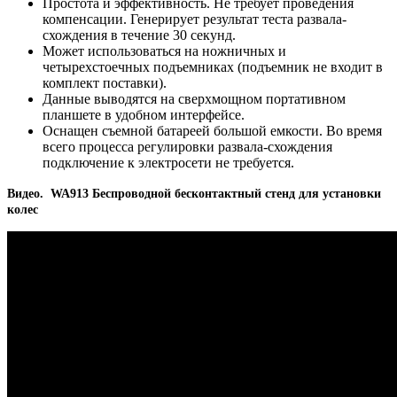
Простота и эффективность. Не требует проведения
компенсации. Генерирует результат теста развала-
схождения в течение 30 секунд.
Может использоваться на ножничных и
четырехстоечных подъемниках (подъемник не входит в
комплект поставки).
Данные выводятся на сверхмощном портативном
планшете в удобном интерфейсе.
Оснащен съемной батареей большой емкости. Во время
всего процесса регулировки развала-схождения
подключение к электросети не требуется.
Видео.
WA913 Беспроводной бесконтактный стенд для установки 
колес