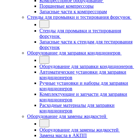
Компрессорное оборудование
Поршневые компрессоры
Запасные части к компрессорам
Стенды для промывки и тестирования форсунок
Стенды для промывки и тестирования
форсунок
Запасные части к стендам для тестирования
форсунок
Оборудование для заправки кондиционеров
Оборудование для заправки кондиционеров
Автоматические установки для заправки
кондиционеров
Ручные установки и наборы для заправки
кондиционеров
Комплектующие и запчасти для заправки
кондиционеров
Расходные материалы для заправки
кондиционеров
Оборудование для замены жидкостей
Оборудование для замены жидкостей
Замена масла в АКПП