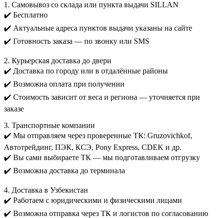
1. Самовывоз со склада или пункта выдачи SILLAN
✔️ Бесплатно
✔️ Актуальные адреса пунктов выдачи указаны на сайте
✔️ Готовность заказа — по звонку или SMS
2. Курьерская доставка до двери
✔️ Доставка по городу или в отдалённые районы
✔️ Возможна оплата при получении
✔️ Стоимость зависит от веса и региона — уточняется при
заказе
3. Транспортные компании
✔️ Мы отправляем через проверенные ТК: Gruzovichkof,
Автотрейдинг, ПЭК, КСЭ, Pony Express, CDEK и др.
✔️ Вы сами выбираете ТК — мы подготавливаем отгрузку
✔️ Возможна доставка до терминала
4. Доставка в Узбекистан
✔️ Работаем с юридическими и физическими лицами
✔️ Возможна отправка через ТК и логистов по согласованию