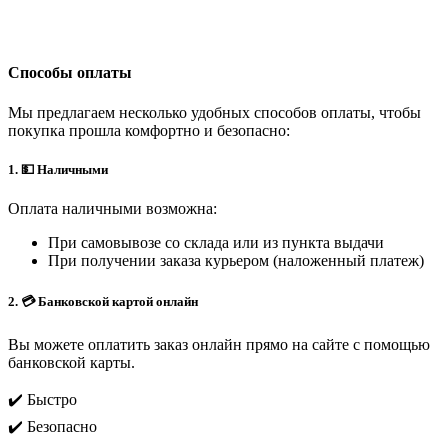
Способы оплаты
Мы предлагаем несколько удобных способов оплаты, чтобы
покупка прошла комфортно и безопасно:
1. 💵 Наличными
Оплата наличными возможна:
При самовывозе со склада или из пункта выдачи
При получении заказа курьером (наложенный платеж)
2. 💳 Банковской картой онлайн
Вы можете оплатить заказ онлайн прямо на сайте с помощью
банковской карты.
✔️ Быстро
✔️ Безопасно