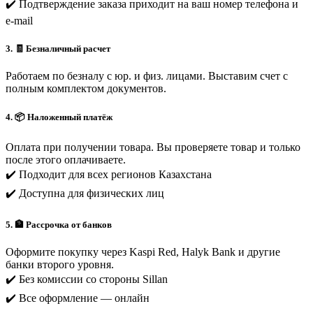
✔️ Подтверждение заказа приходит на ваш номер телефона и
e-mail
3. 🧾 Безналичный расчет
Работаем по безналу с юр. и физ. лицами. Выставим счет с
полным комплектом документов.
4. 📦 Наложенный платёж
Оплата при получении товара. Вы проверяете товар и только
после этого оплачиваете.
✔️ Подходит для всех регионов Казахстана
✔️ Доступна для физических лиц
5. 🏦 Рассрочка от банков
Оформите покупку через Kaspi Red, Halyk Bank и другие
банки второго уровня.
✔️ Без комиссии со стороны Sillan
✔️ Все оформление — онлайн