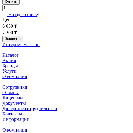
Купить
Назад к списку
Цена
6 030 ₸
7 200 ₸
Заказать
Интернет-магазин
Каталог
Акции
Бренды
Услуги
О компании
Сотрудники
Отзывы
Лицензии
Документы
Дилерское сотрудничество
Контакты
Информация
О компании