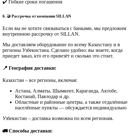
✔️ Гибкие сроки погашения
6. 🤝 Рассрочка от компании SILLAN
Если вы не хотите связываться с банками, мы предложим
внутреннюю рассрочку от SILLAN.
Мы доставляем оборудование по всему Казахстану и в
регионы Узбекистана. Сделано удобно: вы знаете, когда
приедет заказ, кто его привезёт и сколько это стоит.
📍 География доставки:
Казахстан – все регионы, включая:
Астана, Алматы, Шымкент, Караганда, Актобе,
Костанай, Павлодар и др.
Областные и районные центры, а также отдалённые
населённые пункты — обсуждается индивидуально
Узбекистан – доставка возможна по всем регионам.
🚛 Способы доставки: