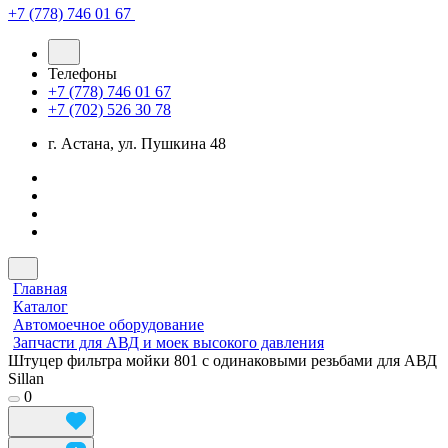
+7 (778) 746 01 67
Телефоны
+7 (778) 746 01 67
+7 (702) 526 30 78
г. Астана, ул. Пушкина 48
Главная
Каталог
Автомоечное оборудование
Запчасти для АВД и моек высокого давления
Штуцер фильтра мойки 801 с одинаковыми резьбами для АВД
Sillan
0