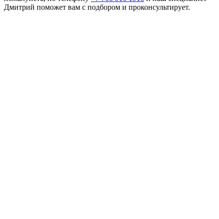
Дмитрий поможет вам с подбором и проконсультирует.