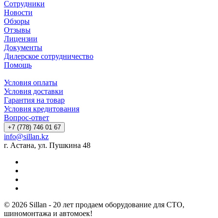
Сотрудники
Новости
Обзоры
Отзывы
Лицензии
Документы
Дилерское сотрудничество
Помощь
Условия оплаты
Условия доставки
Гарантия на товар
Условия кредитования
Вопрос-ответ
+7 (778) 746 01 67
info@sillan.kz
г. Астана, ул. Пушкина 48
© 2026 Sillan - 20 лет продаем оборудование для СТО,
шиномонтажа и автомоек!