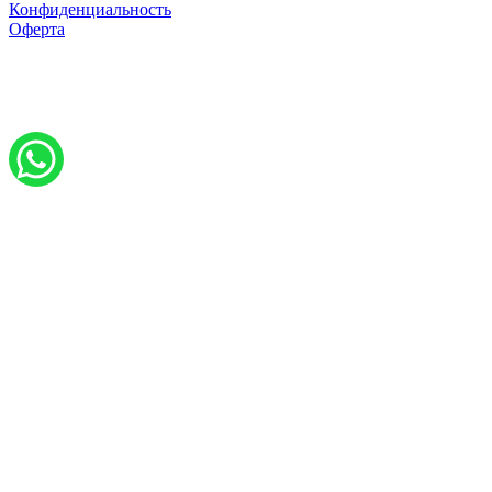
Конфиденциальность
Оферта