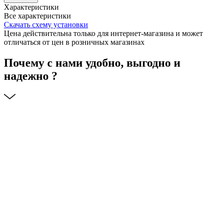
Характеристики
Все характеристики
Скачать схему установки
Цена действительна только для интернет-магазина и может
отличаться от цен в розничных магазинах
Почему с нами удобно, выгодно и
надежно ?