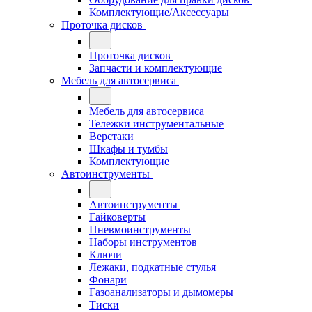
Комплектующие/Аксессуары
Проточка дисков
Проточка дисков
Запчасти и комплектующие
Мебель для автосервиса
Мебель для автосервиса
Тележки инструментальные
Верстаки
Шкафы и тумбы
Комплектующие
Автоинструменты
Автоинструменты
Гайковерты
Пневмоинструменты
Наборы инструментов
Ключи
Лежаки, подкатные стулья
Фонари
Газоанализаторы и дымомеры
Тиски