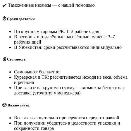
✔️ Таможенные нюансы — с нашей помощью
⏱️ Сроки доставки
По крупным городам РК: 1–3 рабочих дня
В регионы и отдалённые населённые пункты: 3–7
рабочих дней
В Узбекистан: сроки рассчитываются индивидуально
💰 Стоимость
Самовывоз: бесплатно
Курьерская и ТК: рассчитывается исходя из веса, объёма
и региона
При заказе на крупную сумму — возможна бесплатная
доставка (уточните у менеджера)
📦 Важно знать:
Все заказы тщательно проверяются перед отправкой
При получении убедитесь в целостности упаковки и
сохранности товара