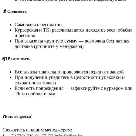
💰 Стоимость
Самовывоз: бесплатно
Курьерская и ТК: рассчитывается исходя из веса, объёма
и региона
При заказе на крупную сумму — возможна бесплатная
доставка (уточните у менеджера)
📦 Важно знать:
Все заказы тщательно проверяются перед отправкой
При получении убедитесь в целостности упаковки и
сохранности товара
Если есть повреждения — зафиксируйте с курьером или
ТК и сообщите нам
❓Есть вопросы?
Свяжитесь с нашим менеджером: