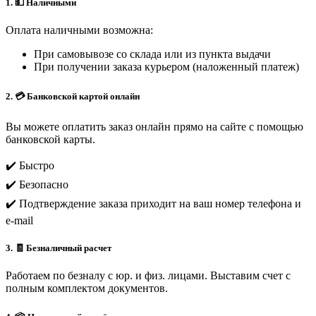
1. 💵 Наличными
Оплата наличными возможна:
При самовывозе со склада или из пункта выдачи
При получении заказа курьером (наложенный платеж)
2. 💳 Банковской картой онлайн
Вы можете оплатить заказ онлайн прямо на сайте с помощью
банковской карты.
✔️ Быстро
✔️ Безопасно
✔️ Подтверждение заказа приходит на ваш номер телефона и
e-mail
3. 🧾 Безналичный расчет
Работаем по безналу с юр. и физ. лицами. Выставим счет с
полным комплектом документов.