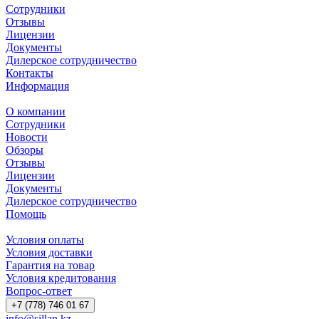
Сотрудники
Отзывы
Лицензии
Документы
Дилерское сотрудничество
Контакты
Информация
О компании
Сотрудники
Новости
Обзоры
Отзывы
Лицензии
Документы
Дилерское сотрудничество
Помощь
Условия оплаты
Условия доставки
Гарантия на товар
Условия кредитования
Вопрос-ответ
+7 (778) 746 01 67
info@sillan.kz