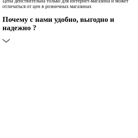
Цена действительна только для интернет-магазина и может
отличаться от цен в розничных магазинах
Почему с нами удобно, выгодно и
надежно ?