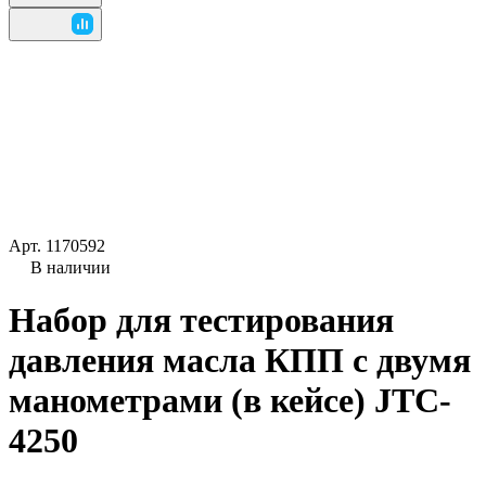
Арт.
1170592
В наличии
Набор для тестирования
давления масла КПП с двумя
манометрами (в кейсе) JTC-
4250