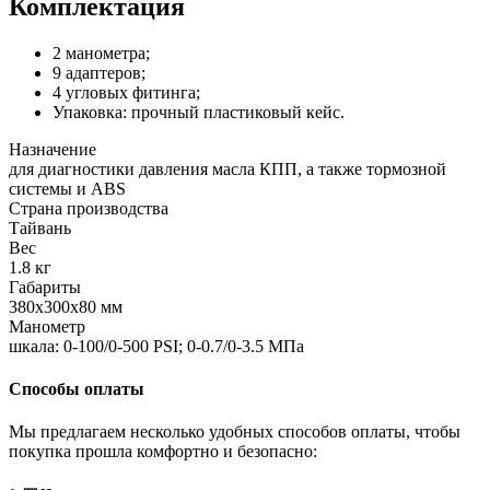
Комплектация
2 манометра;
9 адаптеров;
4 угловых фитинга;
Упаковка: прочный пластиковый кейс.
Назначение
для диагностики давления масла КПП, а также тормозной
системы и ABS
Страна производства
Тайвань
Вес
1.8 кг
Габариты
380х300х80 мм
Манометр
шкала: 0-100/0-500 PSI; 0-0.7/0-3.5 МПа
Способы оплаты
Мы предлагаем несколько удобных способов оплаты, чтобы
покупка прошла комфортно и безопасно: