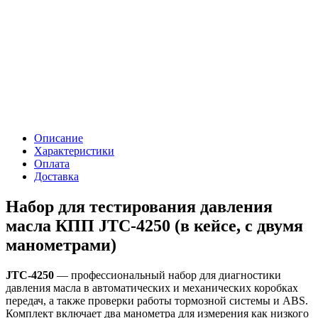
Описание
Характеристики
Оплата
Доставка
Набор для тестирования давления
масла КПП JTC-4250 (в кейсе, с двумя
манометрами)
JTC-4250
— профессиональный набор для диагностики
давления масла в автоматических и механических коробках
передач, а также проверки работы тормозной системы и ABS.
Комплект включает два манометра для измерения как низкого