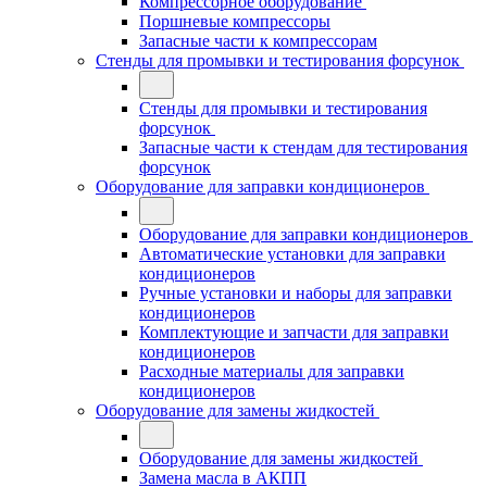
Компрессорное оборудование
Поршневые компрессоры
Запасные части к компрессорам
Стенды для промывки и тестирования форсунок
Стенды для промывки и тестирования
форсунок
Запасные части к стендам для тестирования
форсунок
Оборудование для заправки кондиционеров
Оборудование для заправки кондиционеров
Автоматические установки для заправки
кондиционеров
Ручные установки и наборы для заправки
кондиционеров
Комплектующие и запчасти для заправки
кондиционеров
Расходные материалы для заправки
кондиционеров
Оборудование для замены жидкостей
Оборудование для замены жидкостей
Замена масла в АКПП