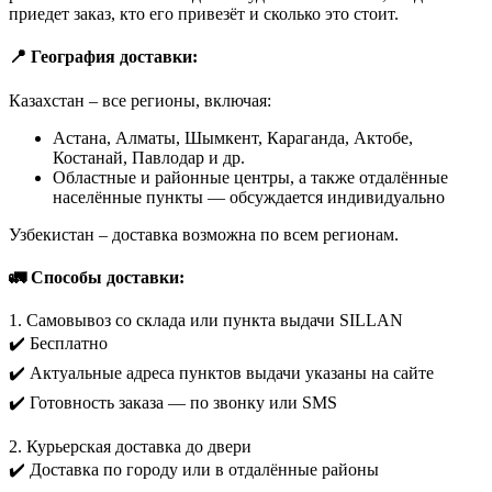
приедет заказ, кто его привезёт и сколько это стоит.
📍 География доставки:
Казахстан – все регионы, включая:
Астана, Алматы, Шымкент, Караганда, Актобе,
Костанай, Павлодар и др.
Областные и районные центры, а также отдалённые
населённые пункты — обсуждается индивидуально
Узбекистан – доставка возможна по всем регионам.
🚛 Способы доставки:
1. Самовывоз со склада или пункта выдачи SILLAN
✔️ Бесплатно
✔️ Актуальные адреса пунктов выдачи указаны на сайте
✔️ Готовность заказа — по звонку или SMS
2. Курьерская доставка до двери
✔️ Доставка по городу или в отдалённые районы