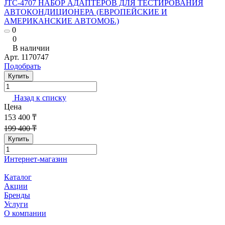
JTC-4707 НАБОР АДАПТЕРОВ ДЛЯ ТЕСТИРОВАНИЯ
АВТОКОНДИЦИОНЕРА (ЕВРОПЕЙСКИЕ И
АМЕРИКАНСКИЕ АВТОМОБ.)
0
0
В наличии
Арт.
1170747
Подобрать
Купить
Назад к списку
Цена
153 400 ₸
199 400 ₸
Купить
Интернет-магазин
Каталог
Акции
Бренды
Услуги
О компании