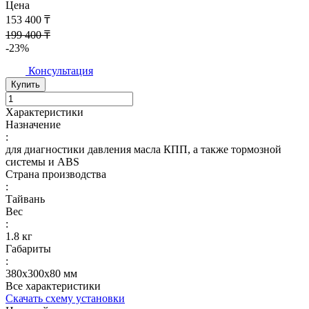
Цена
153 400 ₸
199 400 ₸
-23%
Консультация
Купить
Характеристики
Назначение
:
для диагностики давления масла КПП, а также тормозной
системы и ABS
Страна производства
:
Тайвань
Вес
:
1.8 кг
Габариты
:
380х300х80 мм
Все характеристики
Скачать схему установки