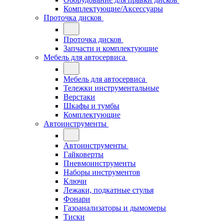
Комплектующие/Аксессуары
Проточка дисков
Проточка дисков
Запчасти и комплектующие
Мебель для автосервиса
Мебель для автосервиса
Тележки инструментальные
Верстаки
Шкафы и тумбы
Комплектующие
Автоинструменты
Автоинструменты
Гайковерты
Пневмоинструменты
Наборы инструментов
Ключи
Лежаки, подкатные стулья
Фонари
Газоанализаторы и дымомеры
Тиски