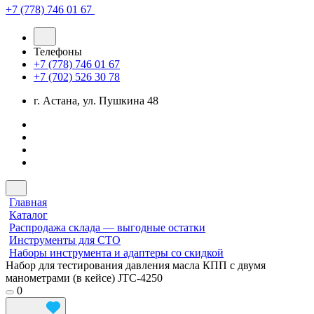
+7 (778) 746 01 67
Телефоны
+7 (778) 746 01 67
+7 (702) 526 30 78
г. Астана, ул. Пушкина 48
Главная
Каталог
Распродажа склада — выгодные остатки
Инструменты для СТО
Наборы инструмента и адаптеры со скидкой
Набор для тестирования давления масла КПП с двумя
манометрами (в кейсе) JTC-4250
0