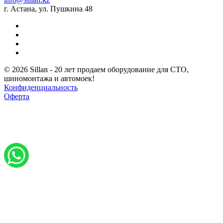
г. Астана, ул. Пушкина 48
© 2026 Sillan - 20 лет продаем оборудование для СТО,
шиномонтажа и автомоек!
Конфиденциальность
Оферта