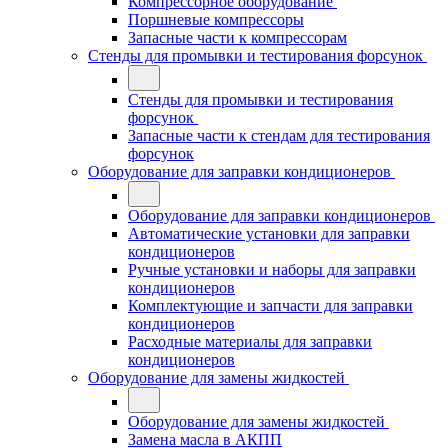
Компрессорное оборудование
Поршневые компрессоры
Запасные части к компрессорам
Стенды для промывки и тестирования форсунок
Стенды для промывки и тестирования
форсунок
Запасные части к стендам для тестирования
форсунок
Оборудование для заправки кондиционеров
Оборудование для заправки кондиционеров
Автоматические установки для заправки
кондиционеров
Ручные установки и наборы для заправки
кондиционеров
Комплектующие и запчасти для заправки
кондиционеров
Расходные материалы для заправки
кондиционеров
Оборудование для замены жидкостей
Оборудование для замены жидкостей
Замена масла в АКПП