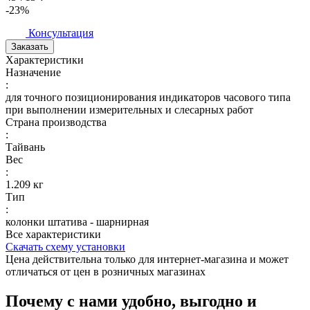
-23%
Консультация
Заказать
Характеристики
Назначение
:
для точного позиционирования индикаторов часового типа
при выполнении измерительных и слесарных работ
Страна производства
:
Тайвань
Вес
:
1.209 кг
Тип
:
колонки штатива - шарнирная
Все характеристики
Скачать схему установки
Цена действительна только для интернет-магазина и может
отличаться от цен в розничных магазинах
Почему с нами удобно, выгодно и