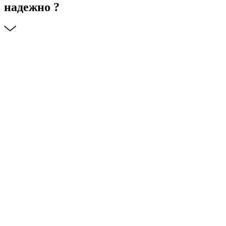
надежно ?