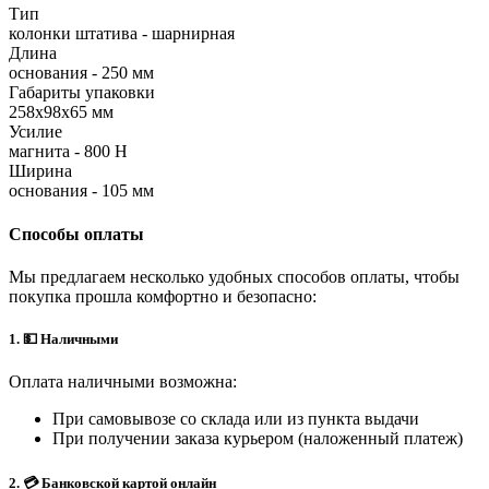
Тип
колонки штатива - шарнирная
Длина
основания - 250 мм
Габариты упаковки
258х98х65 мм
Усилие
магнита - 800 Н
Ширина
основания - 105 мм
Способы оплаты
Мы предлагаем несколько удобных способов оплаты, чтобы
покупка прошла комфортно и безопасно:
1. 💵 Наличными
Оплата наличными возможна:
При самовывозе со склада или из пункта выдачи
При получении заказа курьером (наложенный платеж)
2. 💳 Банковской картой онлайн