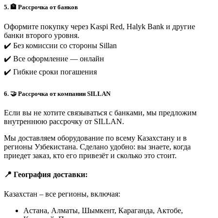
5. 🏦 Рассрочка от банков
Оформите покупку через Kaspi Red, Halyk Bank и другие
банки второго уровня.
✔️ Без комиссии со стороны Sillan
✔️ Все оформление — онлайн
✔️ Гибкие сроки погашения
6. 🤝 Рассрочка от компании SILLAN
Если вы не хотите связываться с банками, мы предложим
внутреннюю рассрочку от SILLAN.
Мы доставляем оборудование по всему Казахстану и в
регионы Узбекистана. Сделано удобно: вы знаете, когда
приедет заказ, кто его привезёт и сколько это стоит.
📍 География доставки:
Казахстан – все регионы, включая:
Астана, Алматы, Шымкент, Караганда, Актобе,