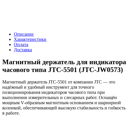
Описание
Характеристики
Оплата
Доставка
Магнитный держатель для индикатора
часового типа JTC-5501 (JTC-JW0573)
Магнитный держатель JTC-5501 от компании JTC — это
надёжный и удобный инструмент для точного
позиционирования индикаторов часового типа при
выполнении измерительных и слесарных работ. Оснащён
мощным V-образным магнитным основанием и шарнирной
колонкой, обеспечивающей высокую стабильность и гибкость
в работе.