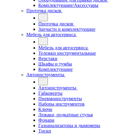
Комплектующие/Аксессуары
Проточка дисков
Проточка дисков
Запчасти и комплектующие
Мебель для автосервиса
Мебель для автосервиса
Тележки инструментальные
Верстаки
Шкафы и тумбы
Комплектующие
Автоинструменты
Автоинструменты
Гайковерты
Пневмоинструменты
Наборы инструментов
Ключи
Лежаки, подкатные стулья
Фонари
Газоанализаторы и дымомеры
Тиски