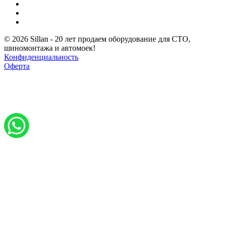
© 2026 Sillan - 20 лет продаем оборудование для СТО,
шиномонтажа и автомоек!
Конфиденциальность
Оферта