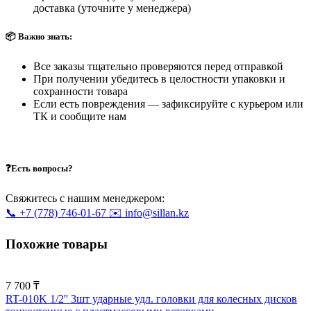
доставка (уточните у менеджера)
📦 Важно знать:
Все заказы тщательно проверяются перед отправкой
При получении убедитесь в целостности упаковки и
сохранности товара
Если есть повреждения — зафиксируйте с курьером или
ТК и сообщите нам
❓Есть вопросы?
Свяжитесь с нашим менеджером:
📞 +7 (778) 746-01-67
✉️ info@sillan.kz
Похожие товары
7 700 ₸
RT-010K 1/2'' 3шт ударные удл. головки для колесных дисков