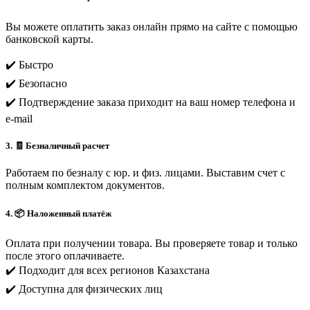
Вы можете оплатить заказ онлайн прямо на сайте с помощью
банковской карты.
✔️ Быстро
✔️ Безопасно
✔️ Подтверждение заказа приходит на ваш номер телефона и
e-mail
3. 🧾 Безналичный расчет
Работаем по безналу с юр. и физ. лицами. Выставим счет с
полным комплектом документов.
4. 📦 Наложенный платёж
Оплата при получении товара. Вы проверяете товар и только
после этого оплачиваете.
✔️ Подходит для всех регионов Казахстана
✔️ Доступна для физических лиц