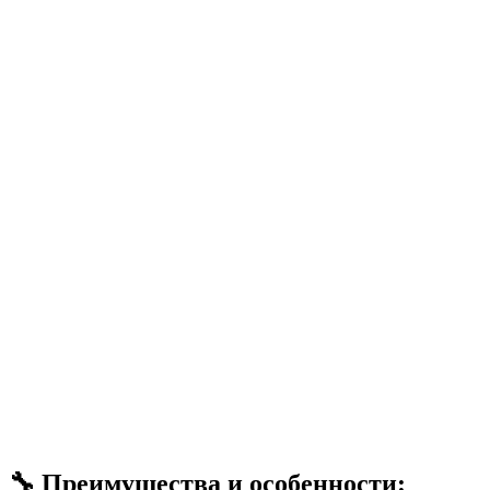
🔧 Преимущества и особенности: