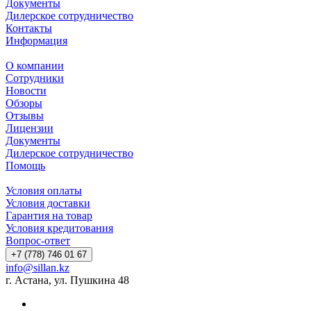
Документы
Дилерское сотрудничество
Контакты
Информация
О компании
Сотрудники
Новости
Обзоры
Отзывы
Лицензии
Документы
Дилерское сотрудничество
Помощь
Условия оплаты
Условия доставки
Гарантия на товар
Условия кредитования
Вопрос-ответ
+7 (778) 746 01 67
info@sillan.kz
г. Астана, ул. Пушкина 48