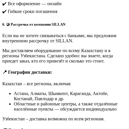
✔️ Все оформление — онлайн
✔️ Гибкие сроки погашения
6. 🤝 Рассрочка от компании SILLAN
Если вы не хотите связываться с банками, мы предложим
внутреннюю рассрочку от SILLAN.
Мы доставляем оборудование по всему Казахстану и в
регионы Узбекистана. Сделано удобно: вы знаете, когда
приедет заказ, кто его привезёт и сколько это стоит.
📍 География доставки:
Казахстан – все регионы, включая:
Астана, Алматы, Шымкент, Караганда, Актобе,
Костанай, Павлодар и др.
Областные и районные центры, а также отдалённые
населённые пункты — обсуждается индивидуально
Узбекистан – доставка возможна по всем регионам.