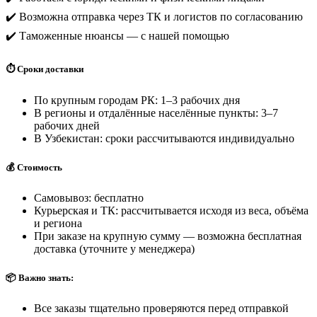
✔️ Возможна отправка через ТК и логистов по согласованию
✔️ Таможенные нюансы — с нашей помощью
⏱️ Сроки доставки
По крупным городам РК: 1–3 рабочих дня
В регионы и отдалённые населённые пункты: 3–7
рабочих дней
В Узбекистан: сроки рассчитываются индивидуально
💰 Стоимость
Самовывоз: бесплатно
Курьерская и ТК: рассчитывается исходя из веса, объёма
и региона
При заказе на крупную сумму — возможна бесплатная
доставка (уточните у менеджера)
📦 Важно знать:
Все заказы тщательно проверяются перед отправкой