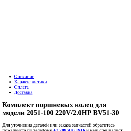
Описание
Характеристики
Оплата
Доставка
Комплект поршневых колец для
модели 2051-100 220V/2.0HP BV51-30
Для уточнения деталей или заказа запчастей обратитесь
пожалуйста по телефону
+7 708 910 1916
и наш специалист