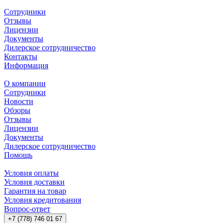
Сотрудники
Отзывы
Лицензии
Документы
Дилерское сотрудничество
Контакты
Информация
О компании
Сотрудники
Новости
Обзоры
Отзывы
Лицензии
Документы
Дилерское сотрудничество
Помощь
Условия оплаты
Условия доставки
Гарантия на товар
Условия кредитования
Вопрос-ответ
+7 (778) 746 01 67