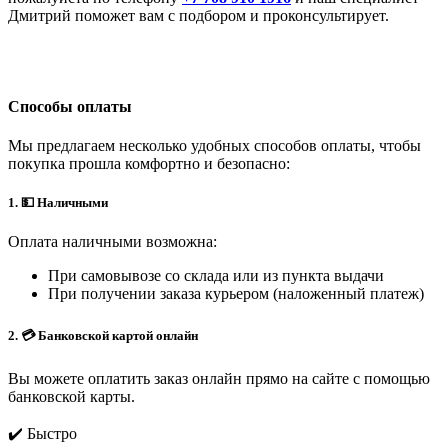
Дмитрий поможет вам с подбором и проконсультирует.
Способы оплаты
Мы предлагаем несколько удобных способов оплаты, чтобы
покупка прошла комфортно и безопасно:
1. 💵 Наличными
Оплата наличными возможна:
При самовывозе со склада или из пункта выдачи
При получении заказа курьером (наложенный платеж)
2. 💳 Банковской картой онлайн
Вы можете оплатить заказ онлайн прямо на сайте с помощью
банковской карты.
✔️ Быстро