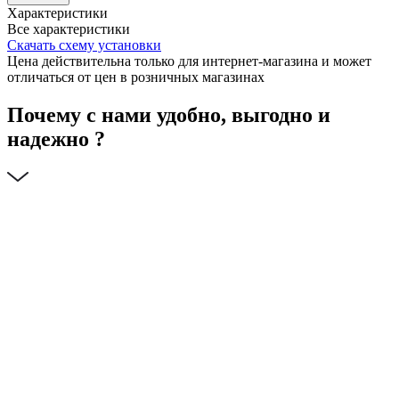
Характеристики
Все характеристики
Скачать схему установки
Цена действительна только для интернет-магазина и может
отличаться от цен в розничных магазинах
Почему с нами удобно, выгодно и
надежно ?