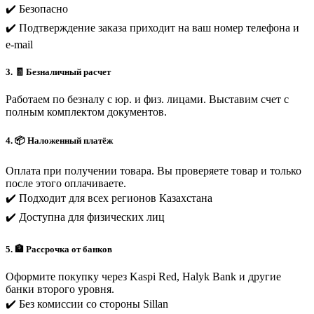
✔️ Безопасно
✔️ Подтверждение заказа приходит на ваш номер телефона и
e-mail
3. 🧾 Безналичный расчет
Работаем по безналу с юр. и физ. лицами. Выставим счет с
полным комплектом документов.
4. 📦 Наложенный платёж
Оплата при получении товара. Вы проверяете товар и только
после этого оплачиваете.
✔️ Подходит для всех регионов Казахстана
✔️ Доступна для физических лиц
5. 🏦 Рассрочка от банков
Оформите покупку через Kaspi Red, Halyk Bank и другие
банки второго уровня.
✔️ Без комиссии со стороны Sillan