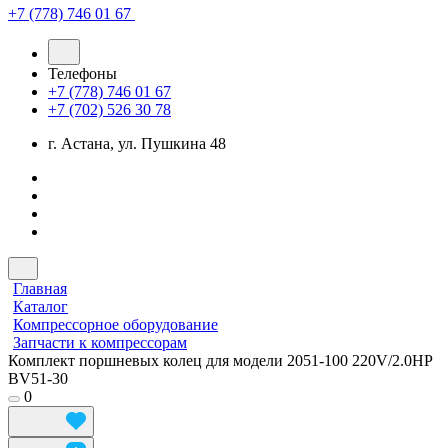
+7 (778) 746 01 67
Телефоны
+7 (778) 746 01 67
+7 (702) 526 30 78
г. Астана, ул. Пушкина 48
Главная
Каталог
Компрессорное оборудование
Запчасти к компрессорам
Комплект поршневых колец для модели 2051-100 220V/2.0HP
BV51-30
0