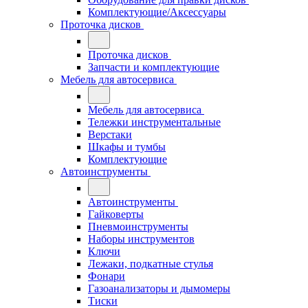
Комплектующие/Аксессуары
Проточка дисков
Проточка дисков
Запчасти и комплектующие
Мебель для автосервиса
Мебель для автосервиса
Тележки инструментальные
Верстаки
Шкафы и тумбы
Комплектующие
Автоинструменты
Автоинструменты
Гайковерты
Пневмоинструменты
Наборы инструментов
Ключи
Лежаки, подкатные стулья
Фонари
Газоанализаторы и дымомеры
Тиски