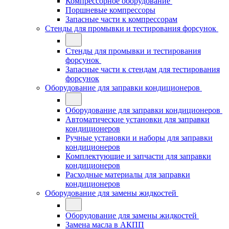
Компрессорное оборудование
Поршневые компрессоры
Запасные части к компрессорам
Стенды для промывки и тестирования форсунок
Стенды для промывки и тестирования
форсунок
Запасные части к стендам для тестирования
форсунок
Оборудование для заправки кондиционеров
Оборудование для заправки кондиционеров
Автоматические установки для заправки
кондиционеров
Ручные установки и наборы для заправки
кондиционеров
Комплектующие и запчасти для заправки
кондиционеров
Расходные материалы для заправки
кондиционеров
Оборудование для замены жидкостей
Оборудование для замены жидкостей
Замена масла в АКПП