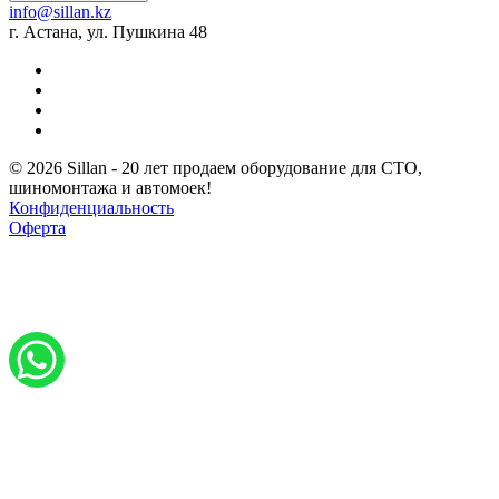
info@sillan.kz
г. Астана, ул. Пушкина 48
© 2026 Sillan - 20 лет продаем оборудование для СТО,
шиномонтажа и автомоек!
Конфиденциальность
Оферта