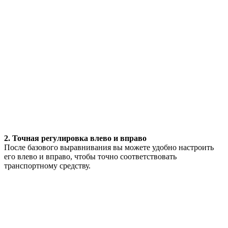
2. Точная регулировка влево и вправо
После базового выравнивания вы можете удобно настроить
его влево и вправо, чтобы точно соответствовать
транспортному средству.