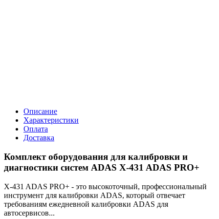
Описание
Характеристики
Оплата
Доставка
Комплект оборудования для калибровки и
диагностики систем ADAS X-431 ADAS PRO+
X-431 ADAS PRO+ - это высокоточный, профессиональный
инструмент для калибровки ADAS, который отвечает
требованиям ежедневной калибровки ADAS для
автосервисов...