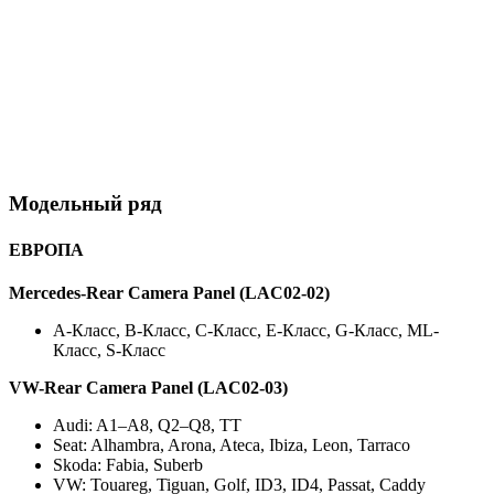
Модельный ряд
ЕВРОПА
Mercedes-Rear Camera Panel (LAC02-02)
A-Класс, B-Класс, C-Класс, E-Класс, G-Класс, ML-
Класс, S-Класс
VW-Rear Camera Panel (LAC02-03)
Audi: A1–A8, Q2–Q8, TT
Seat: Alhambra, Arona, Ateca, Ibiza, Leon, Tarraco
Skoda: Fabia, Suberb
VW: Touareg, Tiguan, Golf, ID3, ID4, Passat, Caddy