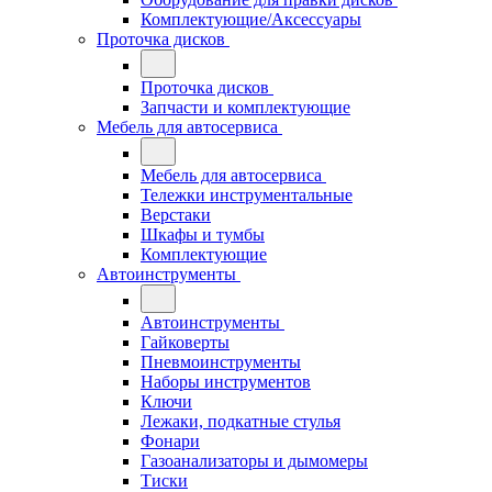
Комплектующие/Аксессуары
Проточка дисков
Проточка дисков
Запчасти и комплектующие
Мебель для автосервиса
Мебель для автосервиса
Тележки инструментальные
Верстаки
Шкафы и тумбы
Комплектующие
Автоинструменты
Автоинструменты
Гайковерты
Пневмоинструменты
Наборы инструментов
Ключи
Лежаки, подкатные стулья
Фонари
Газоанализаторы и дымомеры
Тиски