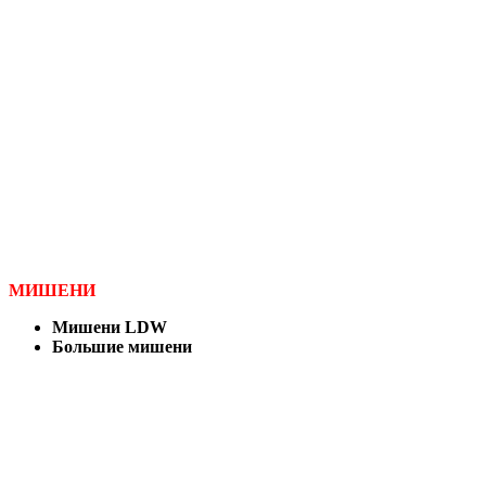
МИШЕНИ
Мишени LDW
Большие мишени