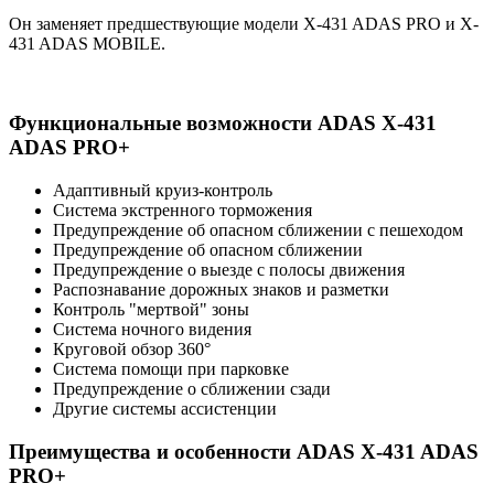
Он заменяет предшествующие модели X-431 ADAS PRO и X-
431 ADAS MOBILE.
Функциональные возможности ADAS X-431
ADAS PRO+
Адаптивный круиз-контроль
Система экстренного торможения
Предупреждение об опасном сближении с пешеходом
Предупреждение об опасном сближении
Предупреждение о выезде с полосы движения
Распознавание дорожных знаков и разметки
Контроль "мертвой" зоны
Система ночного видения
Круговой обзор 360°
Система помощи при парковке
Предупреждение о сближении сзади
Другие системы ассистенции
Преимущества и особенности ADAS X-431 ADAS
PRO+