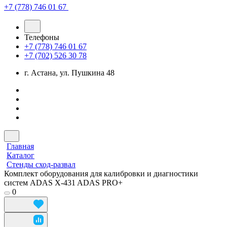
+7 (778) 746 01 67
Телефоны
+7 (778) 746 01 67
+7 (702) 526 30 78
г. Астана, ул. Пушкина 48
Главная
Каталог
Стенды сход-развал
Комплект оборудования для калибровки и диагностики
систем ADAS X-431 ADAS PRO+
0