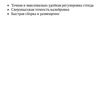
Точная и максимально удобная регулировка стенда
Сверхвысокая точность калибровки
Быстрая сборка и размещение