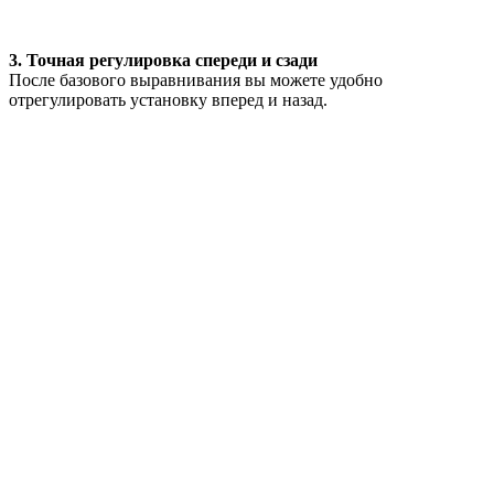
3. Точная регулировка спереди и сзади
После базового выравнивания вы можете удобно
отрегулировать установку вперед и назад.