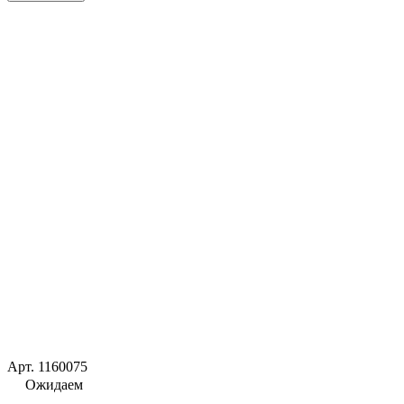
Арт.
1160075
Ожидаем