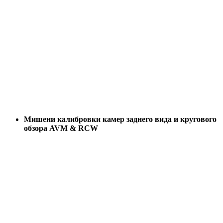
Мишени калибровки камер заднего вида и кругового
обзора AVM & RCW