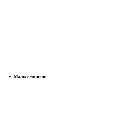
Малые мишени