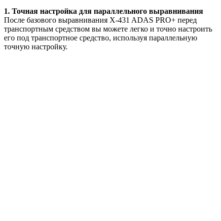
1. Точная настройка для параллельного выравнивания
После базового выравнивания X-431 ADAS PRO+ перед
транспортным средством вы можете легко и точно настроить
его под транспортное средство, используя параллельную
точную настройку.