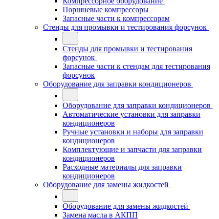
Компрессорное оборудование
Поршневые компрессоры
Запасные части к компрессорам
Стенды для промывки и тестирования форсунок
Стенды для промывки и тестирования
форсунок
Запасные части к стендам для тестирования
форсунок
Оборудование для заправки кондиционеров
Оборудование для заправки кондиционеров
Автоматические установки для заправки
кондиционеров
Ручные установки и наборы для заправки
кондиционеров
Комплектующие и запчасти для заправки
кондиционеров
Расходные материалы для заправки
кондиционеров
Оборудование для замены жидкостей
Оборудование для замены жидкостей
Замена масла в АКПП