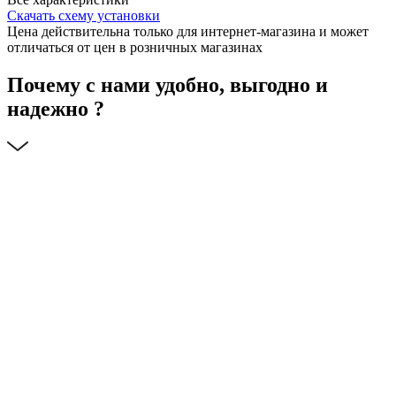
Скачать схему установки
Цена действительна только для интернет-магазина и может
отличаться от цен в розничных магазинах
Почему с нами удобно, выгодно и
надежно ?