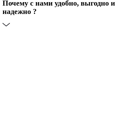
Почему с нами удобно, выгодно и
надежно ?