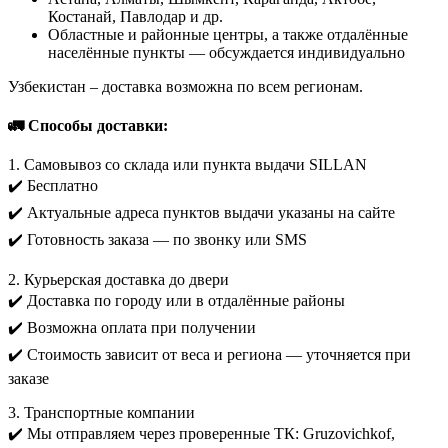
Костанай, Павлодар и др.
Областные и районные центры, а также отдалённые
населённые пункты — обсуждается индивидуально
Узбекистан – доставка возможна по всем регионам.
🚛 Способы доставки:
1. Самовывоз со склада или пункта выдачи SILLAN
✔️ Бесплатно
✔️ Актуальные адреса пунктов выдачи указаны на сайте
✔️ Готовность заказа — по звонку или SMS
2. Курьерская доставка до двери
✔️ Доставка по городу или в отдалённые районы
✔️ Возможна оплата при получении
✔️ Стоимость зависит от веса и региона — уточняется при
заказе
3. Транспортные компании
✔️ Мы отправляем через проверенные ТК: Gruzovichkof,