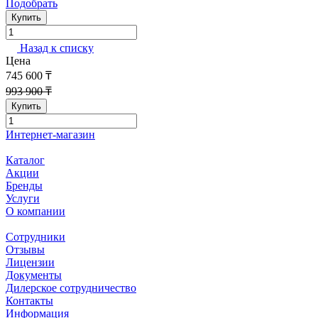
Подобрать
Купить
Назад к списку
Цена
745 600 ₸
993 900 ₸
Купить
Интернет-магазин
Каталог
Акции
Бренды
Услуги
О компании
Сотрудники
Отзывы
Лицензии
Документы
Дилерское сотрудничество
Контакты
Информация