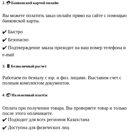
2. 💳 Банковской картой онлайн
Вы можете оплатить заказ онлайн прямо на сайте с помощью
банковской карты.
✔️ Быстро
✔️ Безопасно
✔️ Подтверждение заказа приходит на ваш номер телефона и
e-mail
3. 🧾 Безналичный расчет
Работаем по безналу с юр. и физ. лицами. Выставим счет с
полным комплектом документов.
4. 📦 Наложенный платёж
Оплата при получении товара. Вы проверяете товар и только
после этого оплачиваете.
✔️ Подходит для всех регионов Казахстана
✔️ Доступна для физических лиц