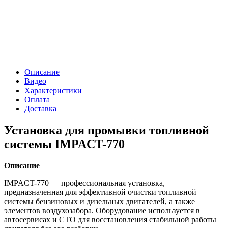
Описание
Видео
Характеристики
Оплата
Доставка
Установка для промывки топливной
системы IMPACT-770
Описание
IMPACT-770 — профессиональная установка,
предназначенная для эффективной очистки топливной
системы бензиновых и дизельных двигателей, а также
элементов воздухозабора. Оборудование используется в
автосервисах и СТО для восстановления стабильной работы