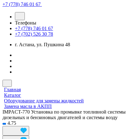
+7 (778) 746 01 67
Телефоны
+7 (778) 746 01 67
+7 (702) 526 30 78
г. Астана, ул. Пушкина 48
Главная
Каталог
Оборудование для замены жидкостей
Замена масла в АКПП
IMPACT-770 Установка по промывке топливной системы
дизельных и бензиновых двигателей и системы возду
4.75