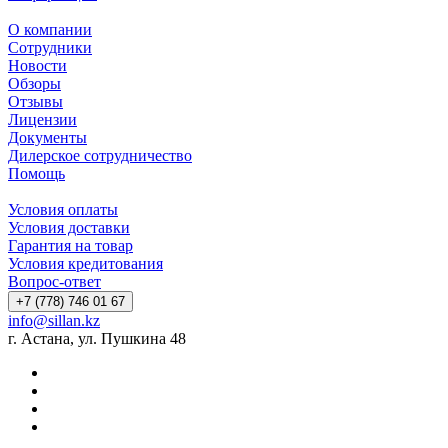
О компании
Сотрудники
Новости
Обзоры
Отзывы
Лицензии
Документы
Дилерское сотрудничество
Помощь
Условия оплаты
Условия доставки
Гарантия на товар
Условия кредитования
Вопрос-ответ
+7 (778) 746 01 67
info@sillan.kz
г. Астана, ул. Пушкина 48