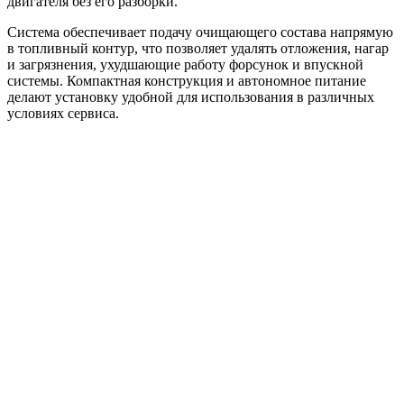
двигателя без его разборки.
Система обеспечивает подачу очищающего состава напрямую
в топливный контур, что позволяет удалять отложения, нагар
и загрязнения, ухудшающие работу форсунок и впускной
системы. Компактная конструкция и автономное питание
делают установку удобной для использования в различных
условиях сервиса.