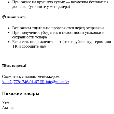
При заказе на крупную сумму — возможна бесплатная
доставка (уточните у менеджера)
📦 Важно знать:
Все заказы тщательно проверяются перед отправкой
При получении убедитесь в целостности упаковки и
сохранности товара
Если есть повреждения — зафиксируйте с курьером или
ТК и сообщите нам
❓Есть вопросы?
Свяжитесь с нашим менеджером:
📞 +7 (778) 746-01-67
✉️ info@sillan.kz
Похожие товары
Хит
Акция