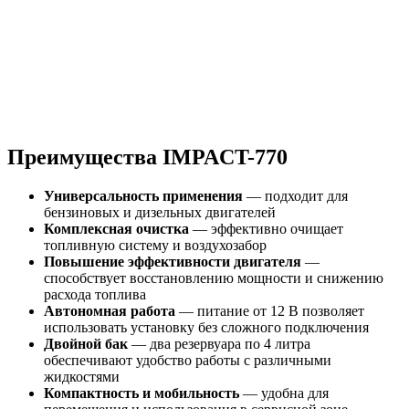
Преимущества IMPACT-770
Универсальность применения
— подходит для
бензиновых и дизельных двигателей
Комплексная очистка
— эффективно очищает
топливную систему и воздухозабор
Повышение эффективности двигателя
—
способствует восстановлению мощности и снижению
расхода топлива
Автономная работа
— питание от 12 В позволяет
использовать установку без сложного подключения
Двойной бак
— два резервуара по 4 литра
обеспечивают удобство работы с различными
жидкостями
Компактность и мобильность
— удобна для