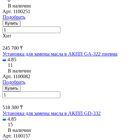
0
В наличии
Арт.
1100251
Подобрать
Купить
Хит
245 700 ₸
Установка для замены масла в АКПП GA-322 пневма
4.85
11
В наличии
Арт.
1100082
Подобрать
Купить
518 300 ₸
Установка для замены масла в АКПП GD-332
4.85
15
В наличии
Арт.
1100157