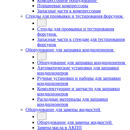
Компрессорное оборудование
Поршневые компрессоры
Запасные части к компрессорам
Стенды для промывки и тестирования форсунок
Стенды для промывки и тестирования
форсунок
Запасные части к стендам для тестирования
форсунок
Оборудование для заправки кондиционеров
Оборудование для заправки кондиционеров
Автоматические установки для заправки
кондиционеров
Ручные установки и наборы для заправки
кондиционеров
Комплектующие и запчасти для заправки
кондиционеров
Расходные материалы для заправки
кондиционеров
Оборудование для замены жидкостей
Оборудование для замены жидкостей
Замена масла в АКПП