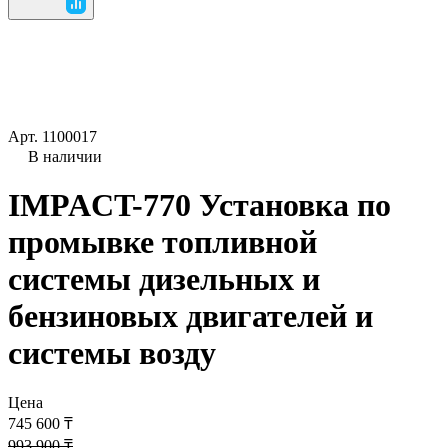
Арт.
1100017
В наличии
IMPACT-770 Установка по
промывке топливной
системы дизельных и
бензиновых двигателей и
системы возду
Цена
745 600 ₸
993 900 ₸