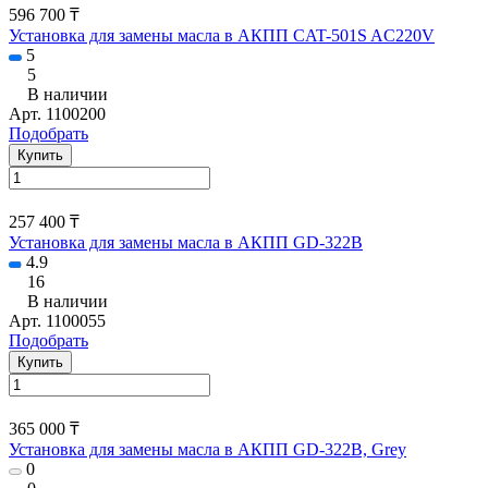
596 700 ₸
Установка для замены масла в АКПП CAT-501S AC220V
5
5
В наличии
Арт.
1100200
Подобрать
Купить
257 400 ₸
Установка для замены масла в АКПП GD-322B
4.9
16
В наличии
Арт.
1100055
Подобрать
Купить
365 000 ₸
Установка для замены масла в АКПП GD-322B, Grey
0