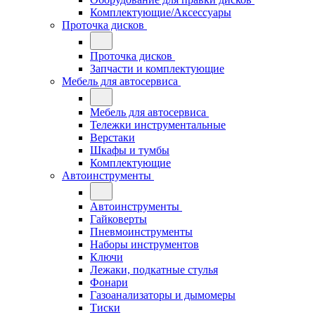
Комплектующие/Аксессуары
Проточка дисков
Проточка дисков
Запчасти и комплектующие
Мебель для автосервиса
Мебель для автосервиса
Тележки инструментальные
Верстаки
Шкафы и тумбы
Комплектующие
Автоинструменты
Автоинструменты
Гайковерты
Пневмоинструменты
Наборы инструментов
Ключи
Лежаки, подкатные стулья
Фонари
Газоанализаторы и дымомеры
Тиски