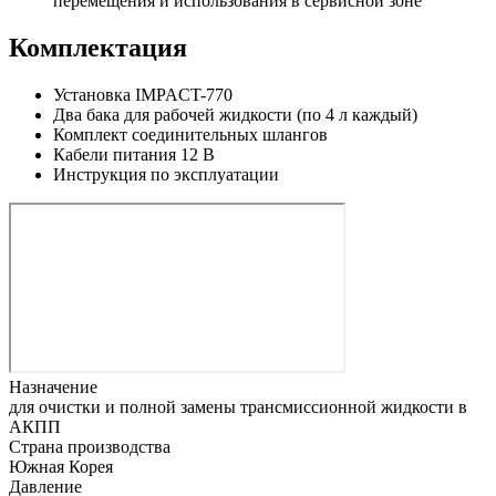
перемещения и использования в сервисной зоне
Комплектация
Установка IMPACT-770
Два бака для рабочей жидкости (по 4 л каждый)
Комплект соединительных шлангов
Кабели питания 12 В
Инструкция по эксплуатации
Назначение
для очистки и полной замены трансмиссионной жидкости в
АКПП
Страна производства
Южная Корея
Давление