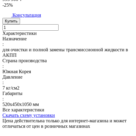
-25%
Консультация
Купить
Характеристики
Назначение
:
для очистки и полной замены трансмиссионной жидкости в
АКПП
Страна производства
:
Южная Корея
Давление
:
7 кг/см2
Габариты
:
520х450х1050 мм
Все характеристики
Скачать схему установки
Цена действительна только для интернет-магазина и может
отличаться от цен в розничных магазинах