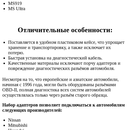
MS919
MS Ultra
Отличительные особенности:
Поставляется в удобном пластиковом кейсе, что упрощает
хранение и транспортировку, а также исключает их
потерю.
Быстрая установка на диагностический кабель.
Качественные материалы исключают порчу адаптеров и
повреждение диагностических разъёмов автомобиля.
Несмотря на то, что европейские и азиатские автомобили,
начиная с 1996 года, могли быть оборудованы разъёмами
OBD-II, полная диагностика всех систем автомобилей
осуществлялась только через разъём старого образца.
Набор адаптеров позволяет подключаться к автомобилям
следующих производителей:
Nissan
Mitsubishi