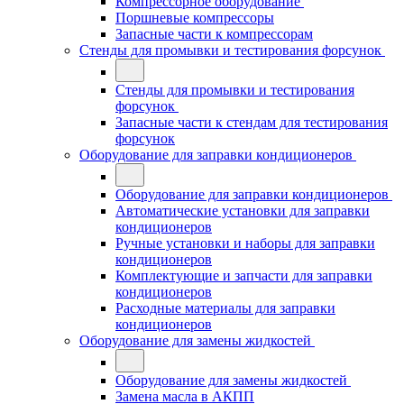
Компрессорное оборудование
Поршневые компрессоры
Запасные части к компрессорам
Стенды для промывки и тестирования форсунок
Стенды для промывки и тестирования
форсунок
Запасные части к стендам для тестирования
форсунок
Оборудование для заправки кондиционеров
Оборудование для заправки кондиционеров
Автоматические установки для заправки
кондиционеров
Ручные установки и наборы для заправки
кондиционеров
Комплектующие и запчасти для заправки
кондиционеров
Расходные материалы для заправки
кондиционеров
Оборудование для замены жидкостей
Оборудование для замены жидкостей
Замена масла в АКПП