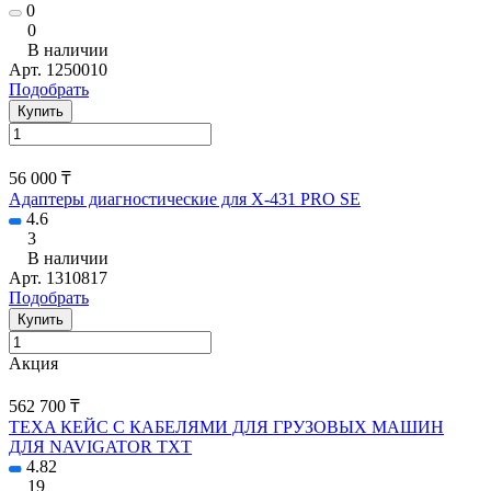
0
0
В наличии
Арт.
1250010
Подобрать
Купить
56 000 ₸
Адаптеры диагностические для X-431 PRO SE
4.6
3
В наличии
Арт.
1310817
Подобрать
Купить
Акция
562 700 ₸
TEXA КЕЙС С КАБЕЛЯМИ ДЛЯ ГРУЗОВЫХ МАШИН
ДЛЯ NAVIGATOR TXT
4.82
19