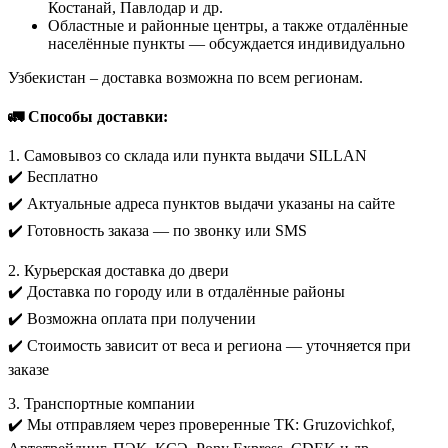
Костанай, Павлодар и др.
Областные и районные центры, а также отдалённые
населённые пункты — обсуждается индивидуально
Узбекистан – доставка возможна по всем регионам.
🚛 Способы доставки:
1. Самовывоз со склада или пункта выдачи SILLAN
✔️ Бесплатно
✔️ Актуальные адреса пунктов выдачи указаны на сайте
✔️ Готовность заказа — по звонку или SMS
2. Курьерская доставка до двери
✔️ Доставка по городу или в отдалённые районы
✔️ Возможна оплата при получении
✔️ Стоимость зависит от веса и региона — уточняется при
заказе
3. Транспортные компании
✔️ Мы отправляем через проверенные ТК: Gruzovichkof,