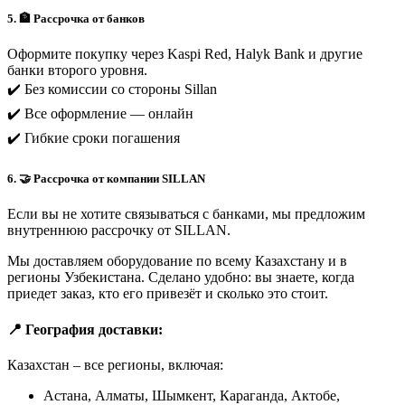
5. 🏦 Рассрочка от банков
Оформите покупку через Kaspi Red, Halyk Bank и другие
банки второго уровня.
✔️ Без комиссии со стороны Sillan
✔️ Все оформление — онлайн
✔️ Гибкие сроки погашения
6. 🤝 Рассрочка от компании SILLAN
Если вы не хотите связываться с банками, мы предложим
внутреннюю рассрочку от SILLAN.
Мы доставляем оборудование по всему Казахстану и в
регионы Узбекистана. Сделано удобно: вы знаете, когда
приедет заказ, кто его привезёт и сколько это стоит.
📍 География доставки:
Казахстан – все регионы, включая:
Астана, Алматы, Шымкент, Караганда, Актобе,