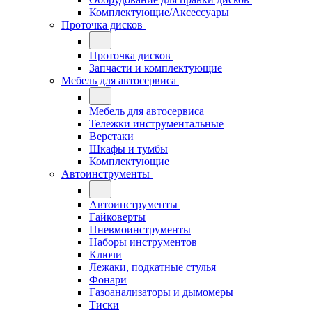
Комплектующие/Аксессуары
Проточка дисков
Проточка дисков
Запчасти и комплектующие
Мебель для автосервиса
Мебель для автосервиса
Тележки инструментальные
Верстаки
Шкафы и тумбы
Комплектующие
Автоинструменты
Автоинструменты
Гайковерты
Пневмоинструменты
Наборы инструментов
Ключи
Лежаки, подкатные стулья
Фонари
Газоанализаторы и дымомеры
Тиски