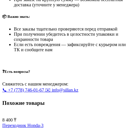
доставка (уточните у менеджера)
📦 Важно знать:
Все заказы тщательно проверяются перед отправкой
При получении убедитесь в целостности упаковки и
сохранности товара
Если есть повреждения — зафиксируйте с курьером или
ТК и сообщите нам
❓Есть вопросы?
Свяжитесь с нашим менеджером:
📞 +7 (778) 746-01-67
✉️ info@sillan.kz
Похожие товары
8 400 ₸
Переходник Honda-3