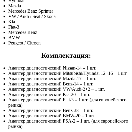
Hyundai
Mazda
Mercedes Benz Sprinter
VW / Audi / Seat / Skoda
Kia
Fiat-3
Mercedes Benz
BMW
Peugeot / Citroen
Комплектация:
Адаптер диагностический Nissan-14 – 1 шт.
Адаптер диагностический Mitsubishi/Hyundai 12+16 – 1 шт.
Адаптер диагностический Mazda-17 – 1 шт.
Адаптер диагностический Benz-14 – 1 шт.
Адаптер диагностический VW/Audi-2+2 – 1 шт.
Адаптер диагностический Kia-20 – 1 шт.
Адаптер диагностический Fiat-3 – 1 шт. (для европейского
рынка)
Адаптер диагностический Benz-38 – 1 шт.
Адаптер диагностический BMW-20 – 1 шт.
Адаптер диагностический PSA-2 – 1 шт. (для европейского
рынка)