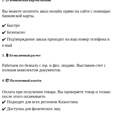
2. 💳 Банковской картой онлайн
Вы можете оплатить заказ онлайн прямо на сайте с помощью
банковской карты.
✔️ Быстро
✔️ Безопасно
✔️ Подтверждение заказа приходит на ваш номер телефона и
e-mail
3. 🧾 Безналичный расчет
Работаем по безналу с юр. и физ. лицами. Выставим счет с
полным комплектом документов.
4. 📦 Наложенный платёж
Оплата при получении товара. Вы проверяете товар и только
после этого оплачиваете.
✔️ Подходит для всех регионов Казахстана
✔️ Доступна для физических лиц