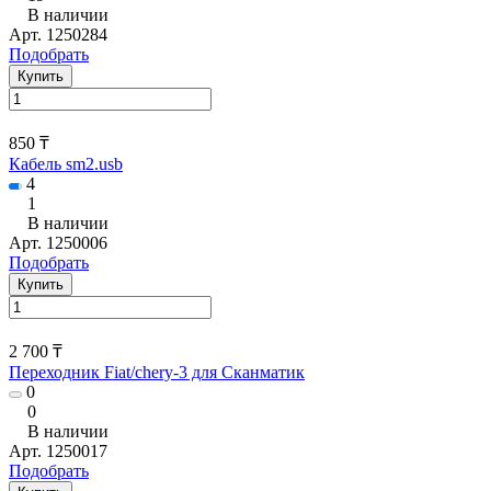
В наличии
Арт.
1250284
Подобрать
Купить
850 ₸
Кабель sm2.usb
4
1
В наличии
Арт.
1250006
Подобрать
Купить
2 700 ₸
Переходник Fiat/chery-3 для Сканматик
0
0
В наличии
Арт.
1250017
Подобрать