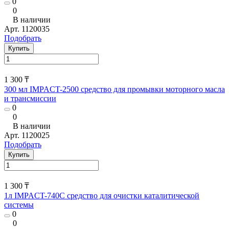
0
0
В наличии
Арт.
1120035
Подобрать
Купить
1 300 ₸
300 мл IMPACT-2500 средство для промывки моторного масла
и трансмиссии
0
0
В наличии
Арт.
1120025
Подобрать
Купить
1 300 ₸
1л IMPACT-740C средство для очистки каталитической
системы
0
0