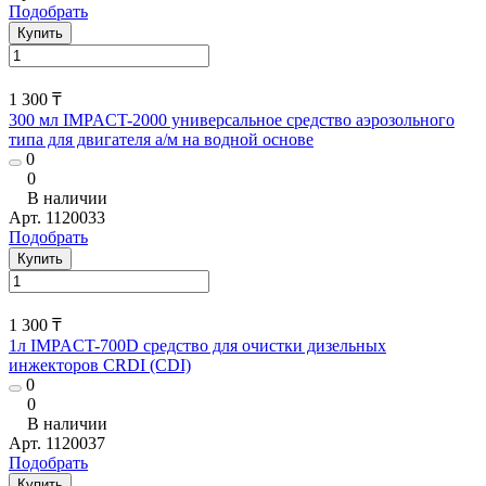
Подобрать
Купить
1 300 ₸
300 мл IMPACT-2000 универсальное средство аэрозольного
типа для двигателя а/м на водной основе
0
0
В наличии
Арт.
1120033
Подобрать
Купить
1 300 ₸
1л IMPACT-700D средство для очистки дизельных
инжекторов CRDI (CDI)
0
0
В наличии
Арт.
1120037
Подобрать
Купить