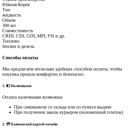
Южная Корея
Тип
жидкость
Объем
300 мл
Совместимость
CRDI, CDI, GDI, MPI, FSI и др.
Топливо
бензин и дизель
Способы оплаты
Мы предлагаем несколько удобных способов оплаты, чтобы
покупка прошла комфортно и безопасно:
1. 💵 Наличными
Оплата наличными возможна:
При самовывозе со склада или из пункта выдачи
При получении заказа курьером (наложенный платеж)
2. 💳 Банковской картой онлайн