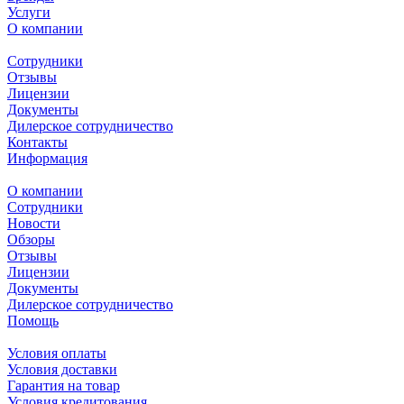
Услуги
О компании
Сотрудники
Отзывы
Лицензии
Документы
Дилерское сотрудничество
Контакты
Информация
О компании
Сотрудники
Новости
Обзоры
Отзывы
Лицензии
Документы
Дилерское сотрудничество
Помощь
Условия оплаты
Условия доставки
Гарантия на товар
Условия кредитования