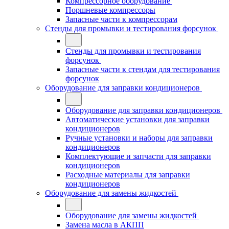
Компрессорное оборудование
Поршневые компрессоры
Запасные части к компрессорам
Стенды для промывки и тестирования форсунок
Стенды для промывки и тестирования
форсунок
Запасные части к стендам для тестирования
форсунок
Оборудование для заправки кондиционеров
Оборудование для заправки кондиционеров
Автоматические установки для заправки
кондиционеров
Ручные установки и наборы для заправки
кондиционеров
Комплектующие и запчасти для заправки
кондиционеров
Расходные материалы для заправки
кондиционеров
Оборудование для замены жидкостей
Оборудование для замены жидкостей
Замена масла в АКПП