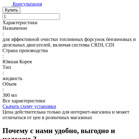
Консультация
Купить
Характеристики
Назначение
:
для эффективной очистки топливных форсунок бензиновых и
дизельных двигателей, включая системы CRDI, CDI
Страна производства
:
Южная Корея
Тип
:
жидкость
Объем
:
300 мл
Все характеристики
Скачать схему установки
Цена действительна только для интернет-магазина и может
отличаться от цен в розничных магазинах
Почему с нами удобно, выгодно и
надежно ?