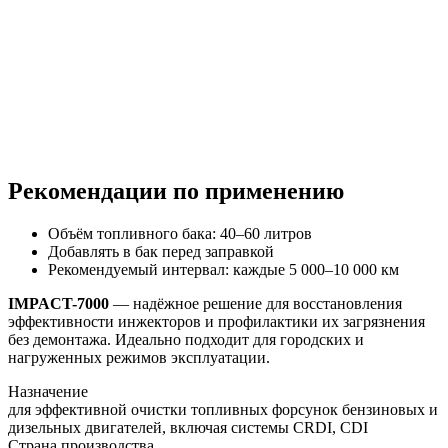
Рекомендации по применению
Объём топливного бака: 40–60 литров
Добавлять в бак перед заправкой
Рекомендуемый интервал: каждые 5 000–10 000 км
IMPACT-7000
— надёжное решение для восстановления
эффективности инжекторов и профилактики их загрязнения
без демонтажа. Идеально подходит для городских и
нагруженных режимов эксплуатации.
Назначение
для эффективной очистки топливных форсунок бензиновых и
дизельных двигателей, включая системы CRDI, CDI
Страна производства