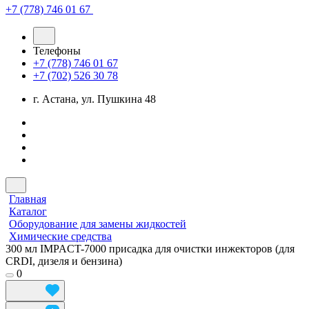
+7 (778) 746 01 67
Телефоны
+7 (778) 746 01 67
+7 (702) 526 30 78
г. Астана, ул. Пушкина 48
Главная
Каталог
Оборудование для замены жидкостей
Химические средства
300 мл IMPACT-7000 присадка для очистки инжекторов (для
CRDI, дизеля и бензина)
0