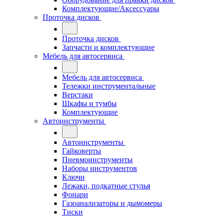
Комплектующие/Аксессуары
Проточка дисков
Проточка дисков
Запчасти и комплектующие
Мебель для автосервиса
Мебель для автосервиса
Тележки инструментальные
Верстаки
Шкафы и тумбы
Комплектующие
Автоинструменты
Автоинструменты
Гайковерты
Пневмоинструменты
Наборы инструментов
Ключи
Лежаки, подкатные стулья
Фонари
Газоанализаторы и дымомеры
Тиски