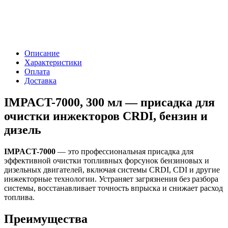
Описание
Характеристики
Оплата
Доставка
IMPACT-7000, 300 мл — присадка для
очистки инжекторов CRDI, бензин и
дизель
IMPACT-7000
— это профессиональная присадка для
эффективной очистки топливных форсунок бензиновых и
дизельных двигателей, включая системы CRDI, CDI и другие
инжекторные технологии. Устраняет загрязнения без разбора
системы, восстанавливает точность впрыска и снижает расход
топлива.
Преимущества