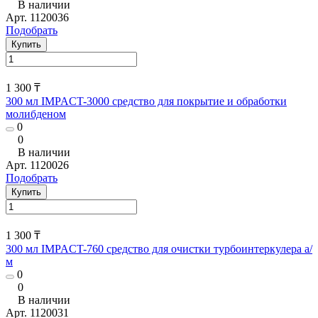
В наличии
Арт.
1120036
Подобрать
Купить
1 300 ₸
300 мл IMPACT-3000 средство для покрытие и обработки
молибденом
0
0
В наличии
Арт.
1120026
Подобрать
Купить
1 300 ₸
300 мл IMPACT-760 средство для очистки турбоинтеркулера а/
м
0
0
В наличии
Арт.
1120031