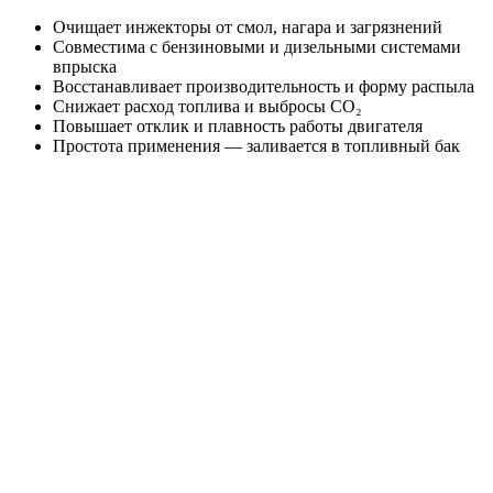
Очищает инжекторы от смол, нагара и загрязнений
Совместима с бензиновыми и дизельными системами
впрыска
Восстанавливает производительность и форму распыла
Снижает расход топлива и выбросы CO₂
Повышает отклик и плавность работы двигателя
Простота применения — заливается в топливный бак