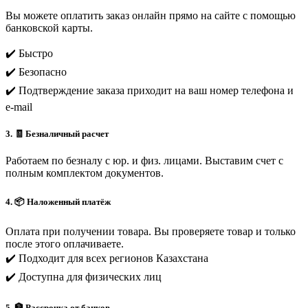
Вы можете оплатить заказ онлайн прямо на сайте с помощью
банковской карты.
✔️ Быстро
✔️ Безопасно
✔️ Подтверждение заказа приходит на ваш номер телефона и
e-mail
3. 🧾 Безналичный расчет
Работаем по безналу с юр. и физ. лицами. Выставим счет с
полным комплектом документов.
4. 📦 Наложенный платёж
Оплата при получении товара. Вы проверяете товар и только
после этого оплачиваете.
✔️ Подходит для всех регионов Казахстана
✔️ Доступна для физических лиц
5. 🏦 Рассрочка от банков