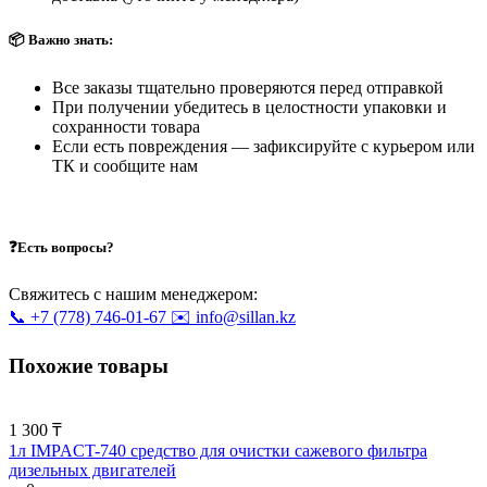
📦 Важно знать:
Все заказы тщательно проверяются перед отправкой
При получении убедитесь в целостности упаковки и
сохранности товара
Если есть повреждения — зафиксируйте с курьером или
ТК и сообщите нам
❓Есть вопросы?
Свяжитесь с нашим менеджером:
📞 +7 (778) 746-01-67
✉️ info@sillan.kz
Похожие товары
1 300 ₸
1л IMPACT-740 средство для очистки сажевого фильтра
дизельных двигателей