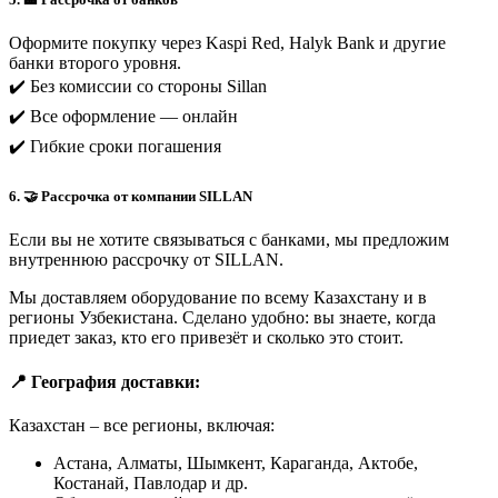
Оформите покупку через Kaspi Red, Halyk Bank и другие
банки второго уровня.
✔️ Без комиссии со стороны Sillan
✔️ Все оформление — онлайн
✔️ Гибкие сроки погашения
6. 🤝 Рассрочка от компании SILLAN
Если вы не хотите связываться с банками, мы предложим
внутреннюю рассрочку от SILLAN.
Мы доставляем оборудование по всему Казахстану и в
регионы Узбекистана. Сделано удобно: вы знаете, когда
приедет заказ, кто его привезёт и сколько это стоит.
📍 География доставки:
Казахстан – все регионы, включая:
Астана, Алматы, Шымкент, Караганда, Актобе,
Костанай, Павлодар и др.