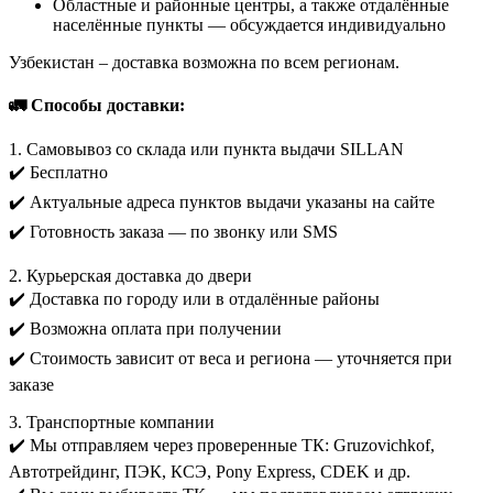
Областные и районные центры, а также отдалённые
населённые пункты — обсуждается индивидуально
Узбекистан – доставка возможна по всем регионам.
🚛 Способы доставки:
1. Самовывоз со склада или пункта выдачи SILLAN
✔️ Бесплатно
✔️ Актуальные адреса пунктов выдачи указаны на сайте
✔️ Готовность заказа — по звонку или SMS
2. Курьерская доставка до двери
✔️ Доставка по городу или в отдалённые районы
✔️ Возможна оплата при получении
✔️ Стоимость зависит от веса и региона — уточняется при
заказе
3. Транспортные компании
✔️ Мы отправляем через проверенные ТК: Gruzovichkof,
Автотрейдинг, ПЭК, КСЭ, Pony Express, CDEK и др.