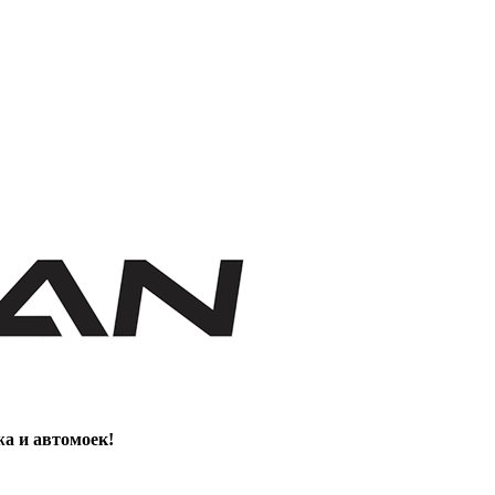
жа и автомоек!