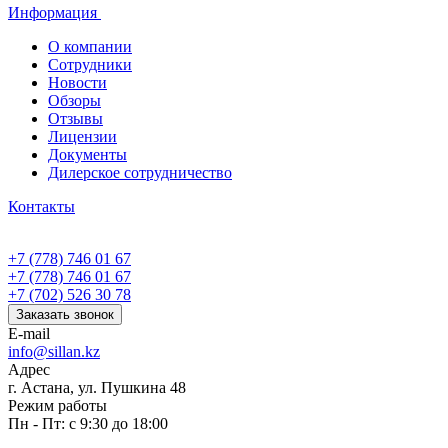
Информация
О компании
Сотрудники
Новости
Обзоры
Отзывы
Лицензии
Документы
Дилерское сотрудничество
Контакты
+7 (778) 746 01 67
+7 (778) 746 01 67
+7 (702) 526 30 78
Заказать звонок
E-mail
info@sillan.kz
Адрес
г. Астана, ул. Пушкина 48
Режим работы
Пн - Пт: с 9:30 до 18:00