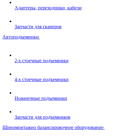
Адаптеры, переходники, кабели
Запчасти для сканеров
Автоподъемники
2-х стоечные подъемники
4-х стоечные подъемники
Ножничные подъемники
Запчасти для подъемников
Шиномонтажно балансировочное оборудование