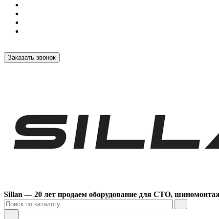
Заказать звонок
Sillan — 20 лет продаем оборудование для СТО, шиномонта