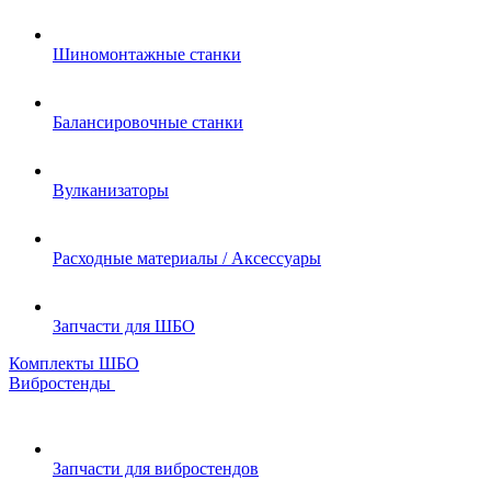
Шиномонтажные станки
Балансировочные станки
Вулканизаторы
Расходные материалы / Аксессуары
Запчасти для ШБО
Комплекты ШБО
Вибростенды
Запчасти для вибростендов